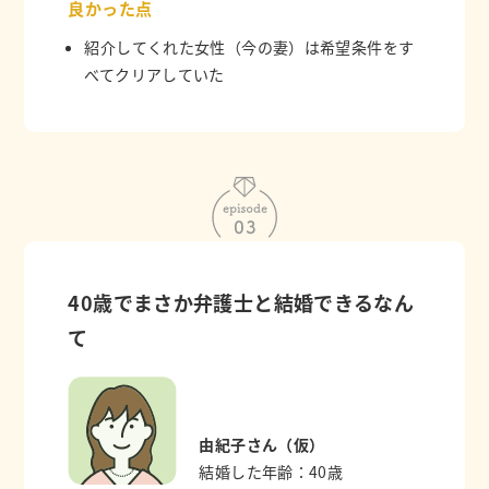
良かった点
紹介してくれた女性（今の妻）は希望条件をす
べてクリアしていた
40歳でまさか弁護士と結婚できるなん
て
由紀子さん（仮）
結婚した年齢：40歳