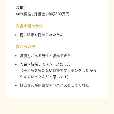
お相手
40代男性 / 弁護士 / 年収600万円
入会のきっかけ
親に結婚を勧められたため
良かった点
経済力がある男性と結婚できた
入会〜結婚までスムーズだった
（子どもをもたない前提でマッチングしたから
うまくいったんだと思います）
担当さんが的確なアドバイスをしてくれた