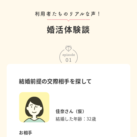
利用者たちのリアルな声！
婚活体験談
結婚前提の交際相手を探して
佳奈さん（仮）
結婚した年齢：32歳
お相手