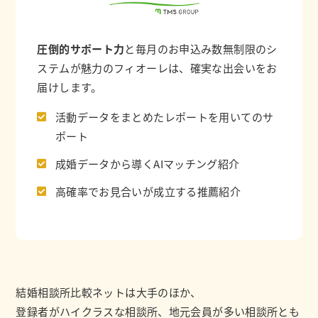
圧倒的サポート力
と毎月のお申込み数無制限のシ
ステムが魅力のフィオーレは、確実な出会いをお
届けします。
活動データをまとめたレポートを用いてのサ
ポート
成婚データから導くAIマッチング紹介
高確率でお見合いが成立する推薦紹介
結婚相談所比較ネットは大手のほか、
登録者がハイクラスな相談所、地元会員が多い相談所とも