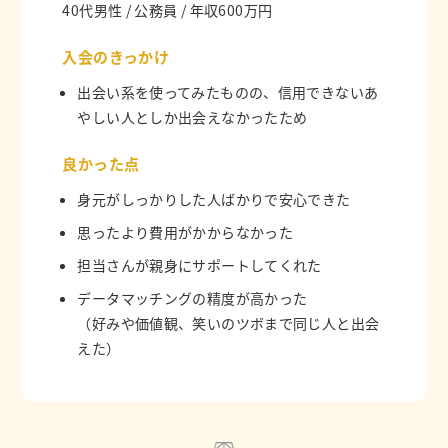
40代男性 / 公務員 / 年収600万円
入会のきっかけ
出会い系を使ってみたものの、信用できないあ
やしい人としか出会えなかったため
良かった点
身元がしっかりした人ばかりで安心できた
思ったより費用がかからなかった
担当さんが親身にサポートしてくれた
データマッチングの精度が高かった
（好みや価値観、笑いのツボまで同じ人と出会
えた）