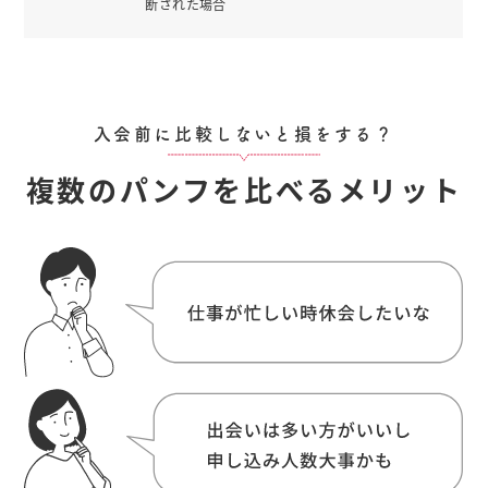
断された場合
入会前に比較しないと損をする？
複数のパンフを比べるメリット