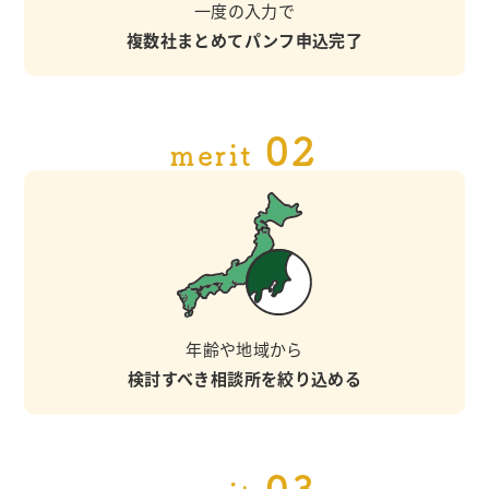
一度の入力で
複数社まとめてパンフ申込完了
02
merit
年齢や地域から
検討すべき相談所を絞り込める
03