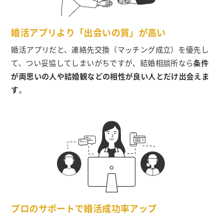
婚活アプリより「出会いの質」が高い
婚活アプリだと、連絡先交換（マッチング成立）を優先し
て、つい妥協してしまいがちですが、結婚相談所なら
条件
が両思いの人や結婚観などの相性が良い人とだけ出会えま
す
。
プロのサポートで婚活成功率アップ