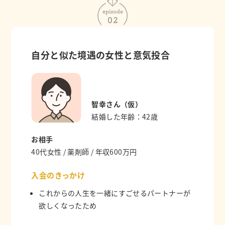
自分と似た境遇の女性と意気投合
智幸さん（仮）
結婚した年齢：42歳
お相手
40代女性 / 薬剤師 / 年収600万円
入会のきっかけ
これからの人生を一緒にすごせるパートナーが
欲しくなったため