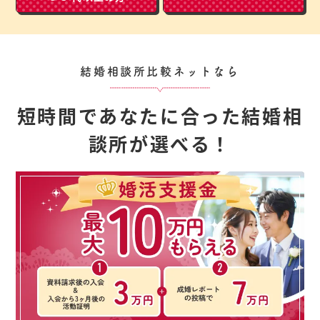
結婚相談所比較ネットなら
短時間であなたに合った結婚相
談所が選べる！