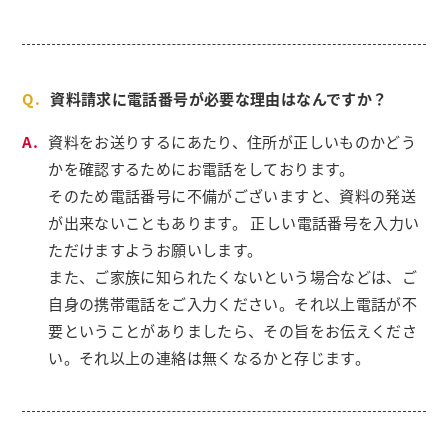
資料請求に電話番号が必要な理由はなんですか？
資料をお送りするにあたり、住所が正しいものかどう
かを確認するためにお電話をしております。
そのため電話番号に不備がございますと、資料の発送
が出来ないこともあります。 正しい電話番号を入力い
ただけますようお願いします。
また、ご家族に知られたくないという場合などは、ご
自身の携帯電話をご入力ください。それ以上電話が不
要ということがありましたら、その旨をお伝えくださ
い。それ以上の連絡は無くなるかと存じます。