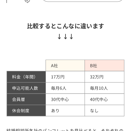
比較するとこんなに違います
結婚相談所各社のパンフレットを見比べると、それぞれの