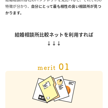
特徴が分かり、
自分にとって最も相性の良い相談所が見つ
かります。
結婚相談所比較ネットを利用すれば
01
merit