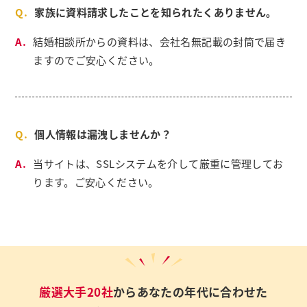
家族に資料請求したことを知られたくありません。
結婚相談所からの資料は、会社名無記載の封筒で届き
ますのでご安心ください。
個人情報は漏洩しませんか？
当サイトは、SSLシステムを介して厳重に管理してお
ります。ご安心ください。
厳選大手20社
からあなたの年代に合わせた