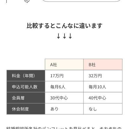
比較するとこんなに違います
結婚相談所各社のパンフレットを見比べると、それぞれの