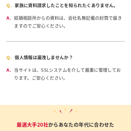
家族に資料請求したことを知られたくありません。
結婚相談所からの資料は、会社名無記載の封筒で届き
ますのでご安心ください。
個人情報は漏洩しませんか？
当サイトは、SSLシステムを介して厳重に管理してお
ります。ご安心ください。
厳選大手20社
からあなたの年代に合わせた