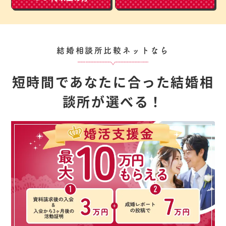
結婚相談所比較ネットなら
短時間であなたに合った結婚相
談所が選べる！