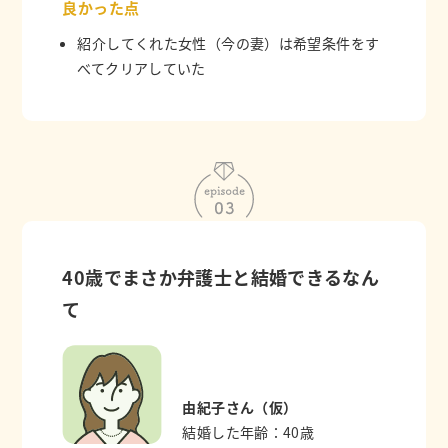
良かった点
紹介してくれた女性（今の妻）は希望条件をす
べてクリアしていた
40歳でまさか弁護士と結婚できるなん
て
由紀子さん（仮）
結婚した年齢：40歳