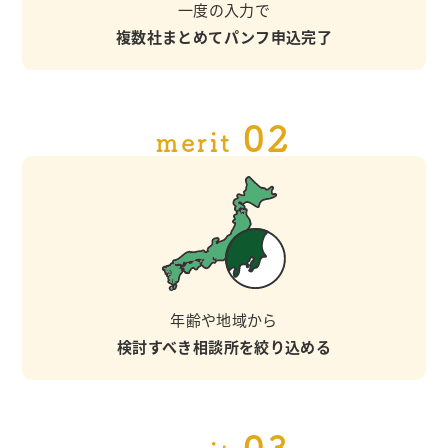
一度の入力で
複数社まとめてパンフ申込完了
02
merit
年齢や地域から
検討すべき相談所を絞り込める
03