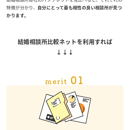
特徴が分かり、
自分にとって最も相性の良い相談所が見つ
かります。
結婚相談所比較ネットを利用すれば
01
merit