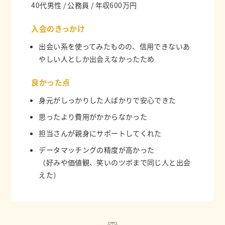
40代男性 / 公務員 / 年収600万円
入会のきっかけ
出会い系を使ってみたものの、信用できないあ
やしい人としか出会えなかったため
良かった点
身元がしっかりした人ばかりで安心できた
思ったより費用がかからなかった
担当さんが親身にサポートしてくれた
データマッチングの精度が高かった
（好みや価値観、笑いのツボまで同じ人と出会
えた）