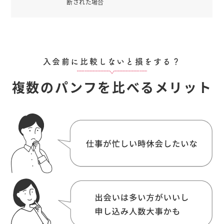
断された場合
入会前に比較しないと損をする？
複数のパンフを比べるメリット