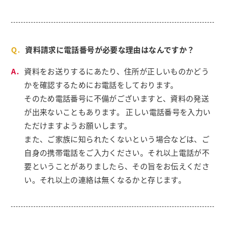
資料請求に電話番号が必要な理由はなんですか？
資料をお送りするにあたり、住所が正しいものかどう
かを確認するためにお電話をしております。
そのため電話番号に不備がございますと、資料の発送
が出来ないこともあります。 正しい電話番号を入力い
ただけますようお願いします。
また、ご家族に知られたくないという場合などは、ご
自身の携帯電話をご入力ください。それ以上電話が不
要ということがありましたら、その旨をお伝えくださ
い。それ以上の連絡は無くなるかと存じます。