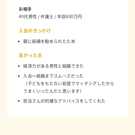
お相手
40代男性 / 弁護士 / 年収600万円
入会のきっかけ
親に結婚を勧められたため
良かった点
経済力がある男性と結婚できた
入会〜結婚までスムーズだった
（子どもをもたない前提でマッチングしたから
うまくいったんだと思います）
担当さんが的確なアドバイスをしてくれた