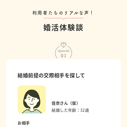
利用者たちのリアルな声！
婚活体験談
結婚前提の交際相手を探して
佳奈さん（仮）
結婚した年齢：32歳
お相手