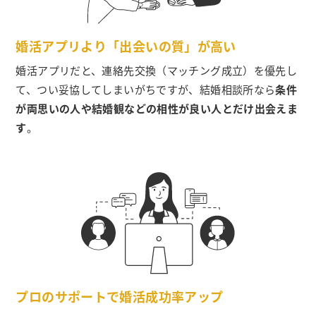
婚活アプリより「出会いの質」が高い
婚活アプリだと、連絡先交換（マッチング成立）を優先し
て、つい妥協してしまいがちですが、結婚相談所なら
条件
が両思いの人や結婚観などの相性が良い人とだけ出会えま
す
。
プロのサポートで婚活成功率アップ