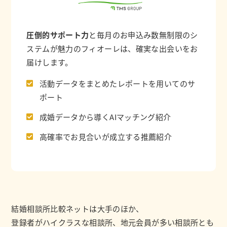
圧倒的サポート力
と毎月のお申込み数無制限のシ
ステムが魅力のフィオーレは、確実な出会いをお
届けします。
活動データをまとめたレポートを用いてのサ
ポート
成婚データから導くAIマッチング紹介
高確率でお見合いが成立する推薦紹介
結婚相談所比較ネットは大手のほか、
登録者がハイクラスな相談所、地元会員が多い相談所とも