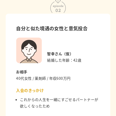
自分と似た境遇の女性と意気投合
智幸さん（仮）
結婚した年齢：42歳
お相手
40代女性 / 薬剤師 / 年収600万円
入会のきっかけ
これからの人生を一緒にすごせるパートナーが
欲しくなったため