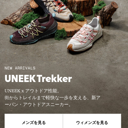
NEW ARRIVALS
UNEEK Trekker
UNEEK x アウトドア性能。
街からトレイルまで軽快な一歩を支える、新ア
ーバン・アウトドアスニーカー。
メンズを見る
ウィメンズを見る