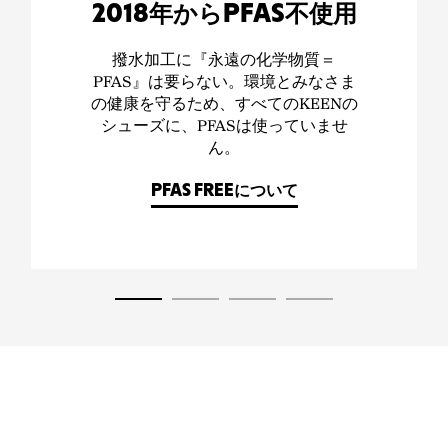
2018年からPFAS不使用
撥水加工に『永遠の化学物質＝
PFAS』は要らない。環境とみなさま
の健康を守るため、すべてのKEENの
シューズに、PFASは使っていませ
ん。
PFAS FREEについて