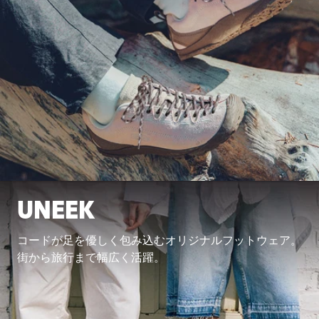
UNEEK
コードが足を優しく包み込むオリジナルフットウェア。
街から旅行まで幅広く活躍。