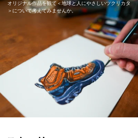
オリジナル作品を観て＜地球と人にやさしいツクリカタ
＞について考えてみませんか。