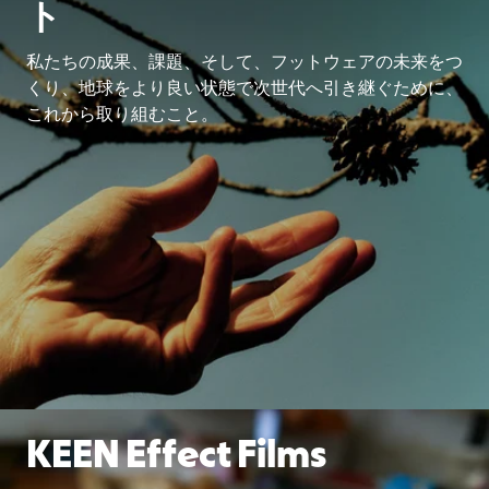
ト
私たちの成果、課題、そして、フットウェアの未来をつ
くり、地球をより良い状態で次世代へ引き継ぐために、
これから取り組むこと。
KEEN Effect Films