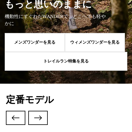
もっと思いのままに​
機動性にすぐれたWANDERで、​どこへでも軽や
かに
メンズワンダーを見る
ウィメンズワンダーを見る
トレイルラン特集を見る
定番モデル