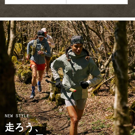
NEW STYLE
走ろう、​