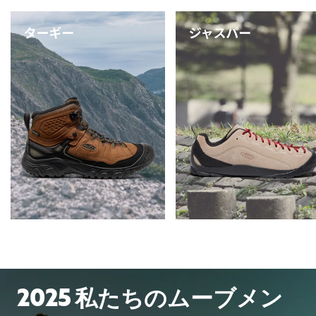
2025 私たちのムーブメン