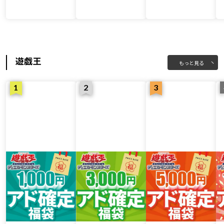
遊戯王
もっと見る