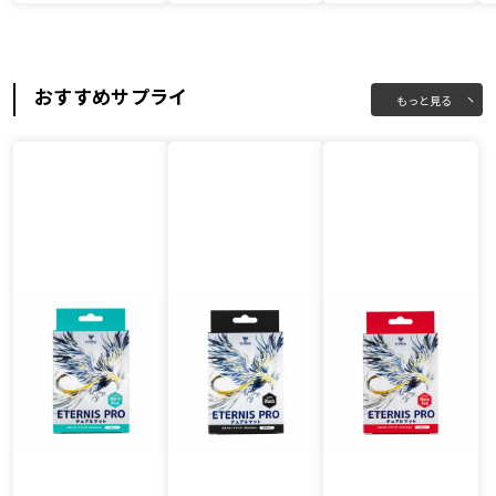
おすすめサプライ
もっと見る