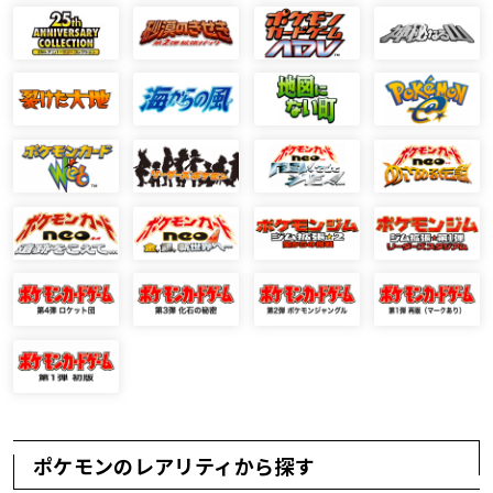
ポケモンのレアリティから探す