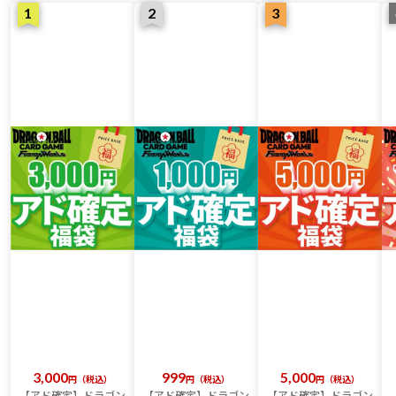
3,000
999
5,000
税込
税込
税込
【アド確定】ドラゴン
【アド確定】ドラゴン
【アド確定】ドラゴン