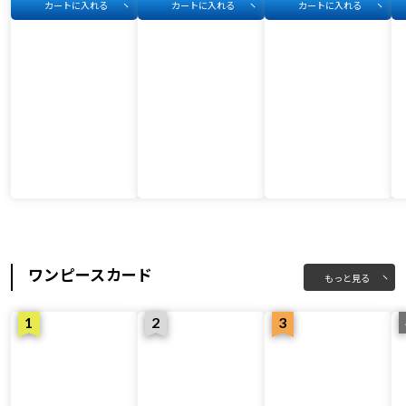
カートに入れる
カートに入れる
カートに入れる
ワンピースカード
もっと見る