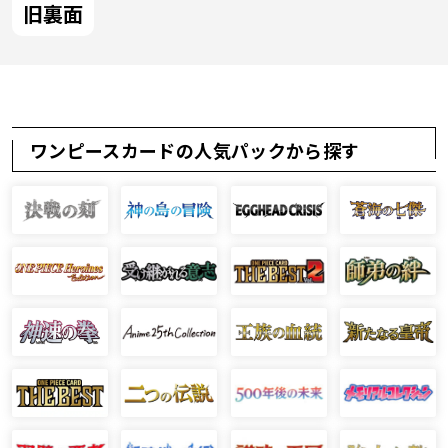
旧裏面
ワンピースカードの人気パックから探す