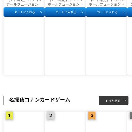
ボールフュージョンワ
ボールフュージョンワ
ボールフュージョンワ
ールド3,000円福袋
ールド1,000円福袋
ールド5,000円福袋
カートに入れる
カートに入れる
カートに入れる
名探偵コナンカードゲーム
もっと見る