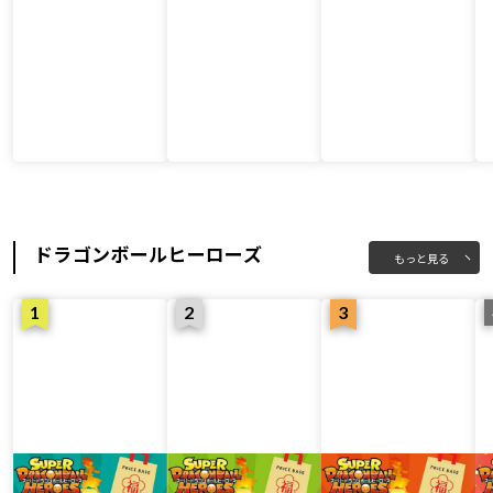
ドラゴンボールヒーローズ
もっと見る