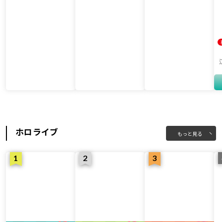
ホロライブ
もっと見る