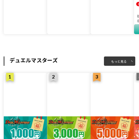
デュエルマスターズ
もっと見る