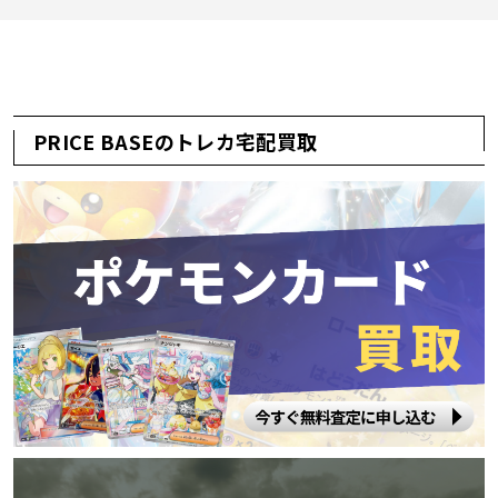
PRICE BASEのトレカ宅配買取