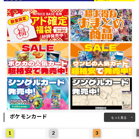
ポケモンカード
もっと見る