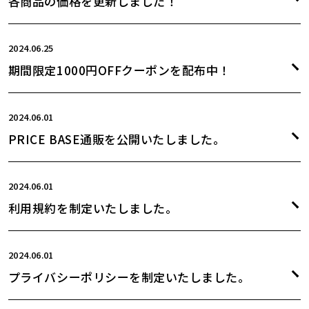
各商品の価格を更新しました！
2024.06.25
期間限定1000円OFFクーポンを配布中！
2024.06.01
PRICE BASE通販を公開いたしました。
2024.06.01
利用規約を制定いたしました。
2024.06.01
プライバシーポリシーを制定いたしました。