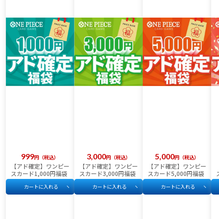
999
3,000
5,000
税込
税込
税込
【アド確定】ワンピー
【アド確定】ワンピー
【アド確定】ワンピー
スカード1,000円福袋
スカード3,000円福袋
スカード5,000円福袋
カートに入れる
カートに入れる
カートに入れる