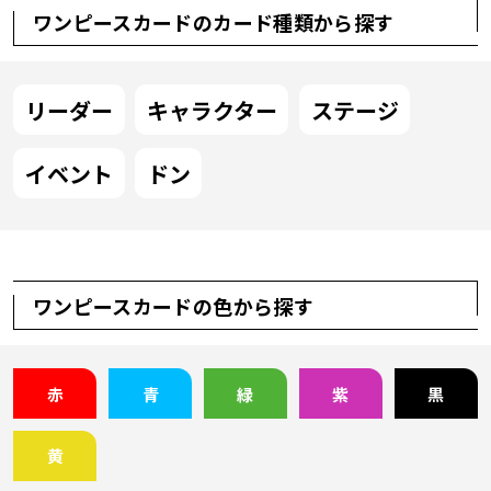
ワンピースカードのカード種類から探す
リーダー
キャラクター
ステージ
イベント
ドン
ワンピースカードの色から探す
赤
青
緑
紫
黒
黄