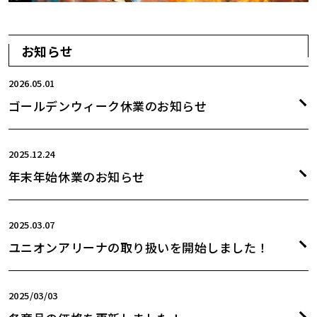
お知らせ
2026.05.01
ゴールデンウィーク休業のお知らせ
2025.12.24
年末年始休業のお知らせ
2025.03.07
ユニオンアリーナの取り扱いを開始しました！
2025/03/03