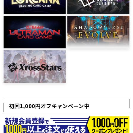
初回1,000円オフキャンペーン中