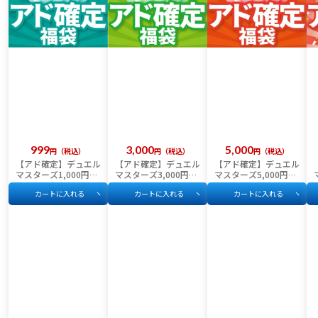
999
3,000
5,000
税込
税込
税込
【アド確定】デュエル
【アド確定】デュエル
【アド確定】デュエル
マスターズ1,000円福
マスターズ3,000円福
マスターズ5,000円福
袋
袋
袋
カートに入れる
カートに入れる
カートに入れる