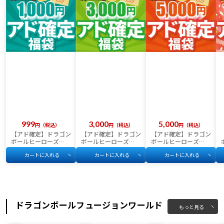
999
3,000
5,000
税込
税込
税込
【アド確定】ドラゴン
【アド確定】ドラゴン
【アド確定】ドラゴン
ボールヒーローズ
ボールヒーローズ
ボールヒーローズ
1,000円福袋
3,000円福袋
5,000円福袋
カートに入れる
カートに入れる
カートに入れる
ドラゴンボールフュージョンワールド
もっと見る