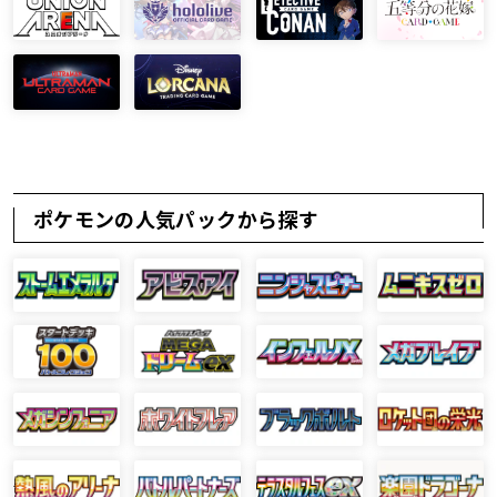
ポケモンの人気パックから探す