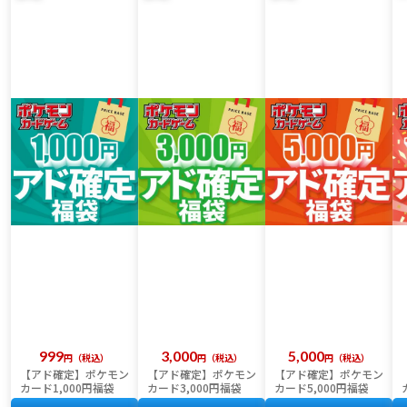
999
3,000
5,000
税込
税込
税込
【アド確定】ポケモン
【アド確定】ポケモン
【アド確定】ポケモン
カード1,000円福袋
カード3,000円福袋
カード5,000円福袋