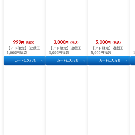
999
3,000
5,000
税込
税込
税込
【アド確定】 遊戯王
【アド確定】遊戯王
【アド確定】遊戯王
1,000円福袋
3,000円福袋
5,000円福袋
カートに入れる
カートに入れる
カートに入れる