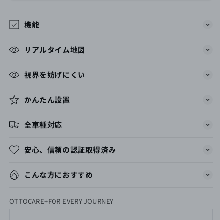
機能
リアルタイム地図
視界を妨げにくい
かんたん設置
全車種対応
安心、信頼の認証取得済み
こんな方におすすめ
OTTOCARE+FOR EVERY JOURNEY