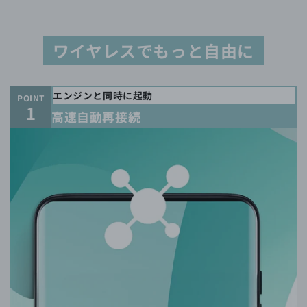
ワイヤレスでもっと自由に
エンジンと同時に起動
POINT
1
高速自動再接続