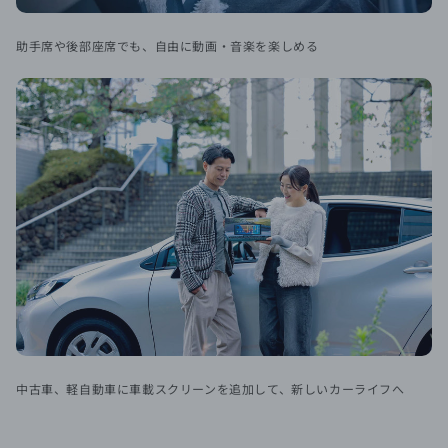
助手席や後部座席でも、自由に動画・音楽を楽しめる
中古車、軽自動車に車載スクリーンを追加して、新しいカーライフへ