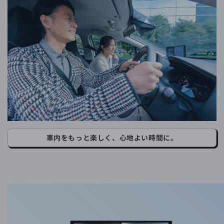
車内をもっと楽しく、心地よい時間に。