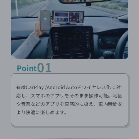
01
Point
有線CarPlay /Android Autoをワイヤレス化に対
応し、スマホのアプリをそのまま操作可能。地図
や音楽などのアプリを直感的に扱え、車内時間を
より快適に楽しめます。