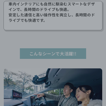
車内インテリアにも自然に馴染むスマートなデザ
インで、長時間のドライブも快適。
安定した通信と高い操作性を両立し、長時間のド
ライブでも快適です。
こんなシーンで大活躍!!