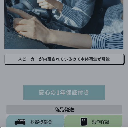
スピーカーが内蔵されているので本体再生が可能
安心の1年保証付き