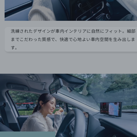
洗練されたデザインが車内インテリアに自然にフィット。細部
までこだわった質感で、快適で心地よい車内空間を生み出しま
す。