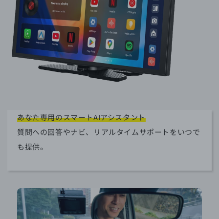
あなた専用のスマートAIアシスタント
質問への回答やナビ、リアルタイムサポートをいつで
も提供。