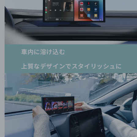
車内に溶け込む
上質なデザインでスタイリッシュに