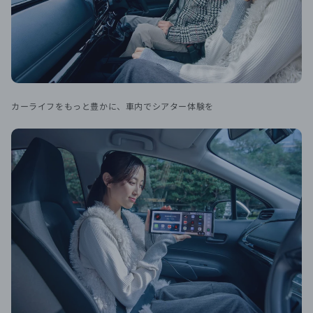
カーライフをもっと豊かに、車内でシアター体験を