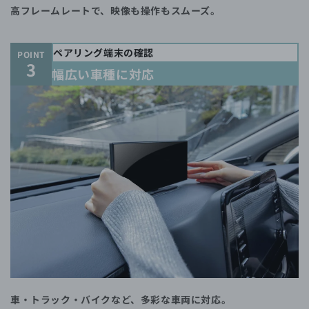
高フレームレートで、映像も操作もスムーズ。
ペアリング端末の確認
POINT
3
幅広い車種に対応
車・トラック・バイクなど、多彩な車両に対応。