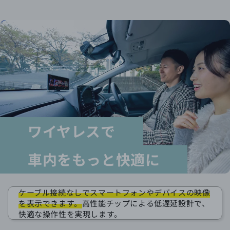
ワイヤレスで
車内をもっと快適に
ケーブル接続なしでスマートフォンやデバイスの映像
を表示できます。
高性能チップによる低遅延設計で、
快適な操作性を実現します。