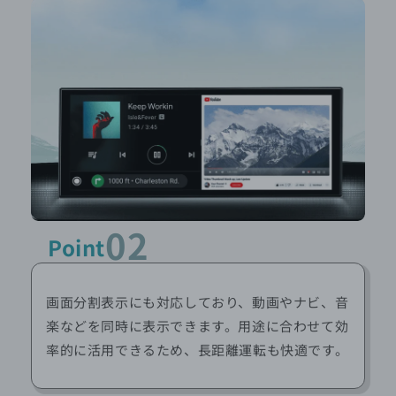
02
Point
画面分割表示にも対応しており、動画やナビ、音
楽などを同時に表示できます。用途に合わせて効
率的に活用できるため、長距離運転も快適です。