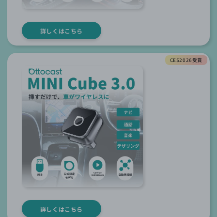
詳しくはこちら
CES2026受賞
詳しくはこちら