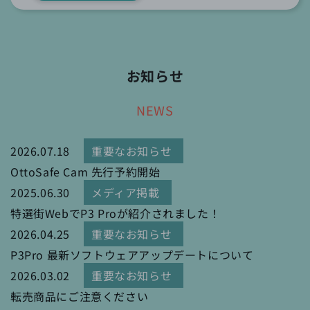
お知らせ
NEWS
2026.07.18
重要なお知らせ
OttoSafe Cam 先行予約開始
2025.06.30
メディア掲載
特選街WebでP3 Proが紹介されました！
2026.04.25
重要なお知らせ
P3Pro 最新ソフトウェアアップデートについて
2026.03.02
重要なお知らせ
転売商品にご注意ください