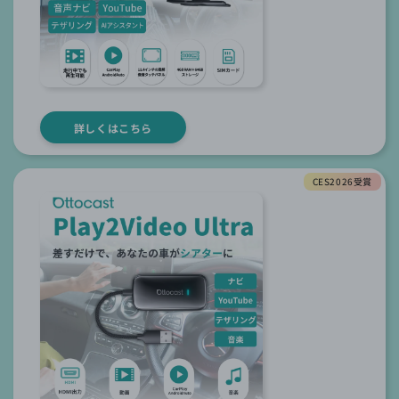
詳しくはこちら
CES2026受賞