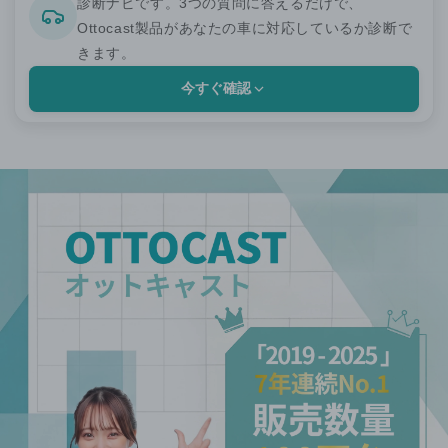
診断ナビです。3つの質問に答えるだけで、
Ottocast製品があなたの車に対応しているか診断で
きます。
今すぐ確認