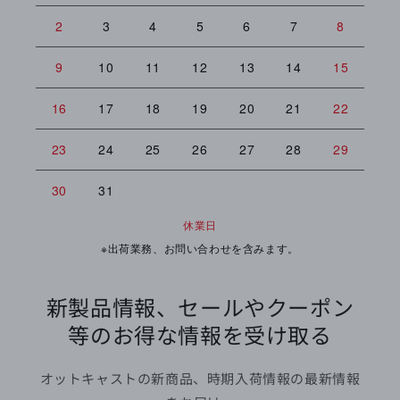
2
3
4
5
6
7
8
6
9
10
11
12
13
14
15
13
16
17
18
19
20
21
22
20
23
24
25
26
27
28
29
27
30
31
休業日
※出荷業務、お問い合わせを含みます。
新製品情報、セールやクーポン
等のお得な情報を受け取る
オットキャストの新商品、時期入荷情報の最新情報