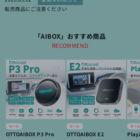
転売商品にご注意ください
「AIBOX」おすすめ商品
RECOMMEND
セール
セール
セー
OTTOAIBOX P3 Pro
OTTOAIBOX E2
Play