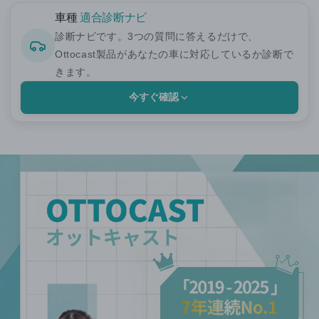
車種
適合診断ナビ
診断ナビです。3つの質問に答えるだけで、
Ottocast製品があなたの車に対応しているか診断で
きます。
今すぐ確認