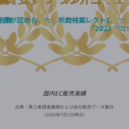
国内EC販売実績
出典：第三者調査機関および自社販売データ集計
（2026年7月1日時点）