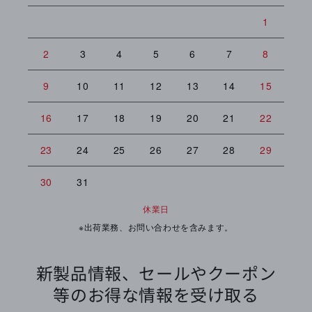
1
2
3
4
5
6
7
8
6
9
10
11
12
13
14
15
13
16
17
18
19
20
21
22
20
23
24
25
26
27
28
29
27
30
31
休業日
※出荷業務、お問い合わせを含みます。
新製品情報、セールやクーポン
等のお得な情報を受け取る