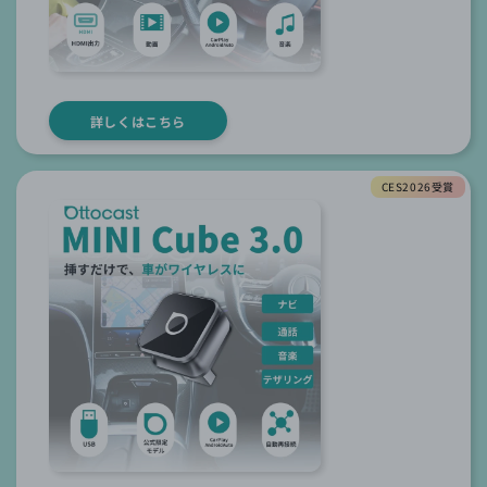
詳しくはこちら
CES2026受賞