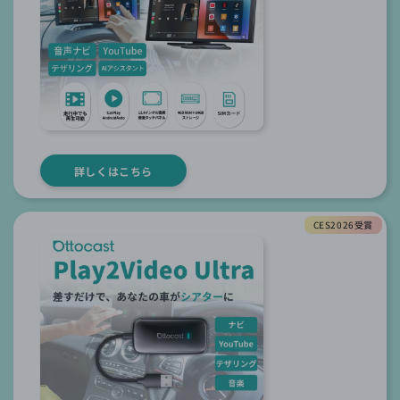
詳しくはこちら
CES2026受賞