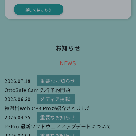
詳しくはこちら
お知らせ
NEWS
2026.07.18
重要なお知らせ
OttoSafe Cam 先行予約開始
2025.06.30
メディア掲載
特選街WebでP3 Proが紹介されました！
2026.04.25
重要なお知らせ
P3Pro 最新ソフトウェアアップデートについて
2026.03.02
重要なお知らせ