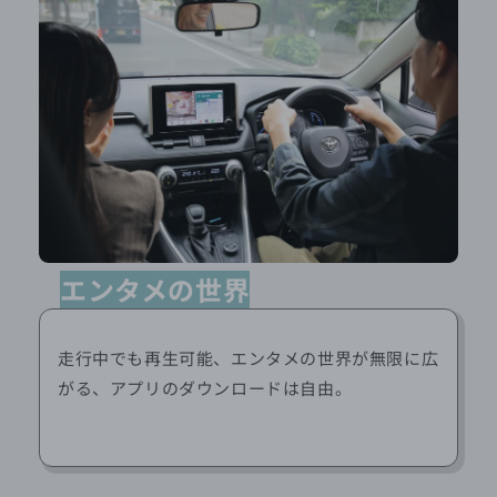
エンタメの世界
走行中でも再生可能、エンタメの世界が無限に広
がる、アプリのダウンロードは自由。