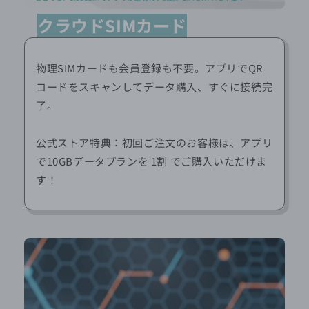
クラウドSIMカード
物理SIMカードも会員登録も不要。アプリでQR
コードをスキャンしてデータ購入、すぐに接続完
了。
公式ストア特典：初回ご注文のお客様は、アプリ
で10GBデータプランを 1割 でご購入いただけま
す！