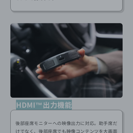
HDMI™出力機能
後部座席モニターへの映像出力に対応。助手席だ
けでなく、後部座席でも映像コンテンツを大画面