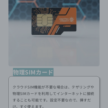
物理SIMカード
クラウドSIM機能が不要な場合は、テザリングや
物理SIMカードを利用してインターネットに接続
することも可能です。設定不要なので、挿すだ
け、すぐ使えます。