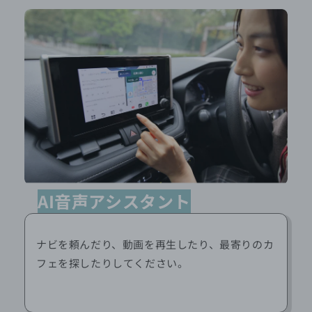
AI音声アシスタント
ナビを頼んだり、動画を再生したり、最寄りのカ
フェを探したりしてください。