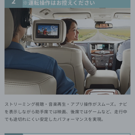
2
※運転操作はお控えください
ストリーミング視聴・音楽再生・アプリ操作がスムーズ。ナビ
を表示しながら助手席では映画、後席ではゲームなど、走行中
でも途切れにくい安定したパフォーマンスを実現。