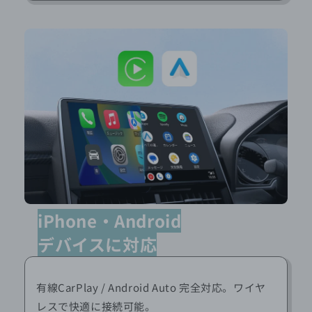
iPhone・Android
デバイスに対応
有線CarPlay / Android Auto 完全対応。ワイヤ
レスで快適に接続可能。