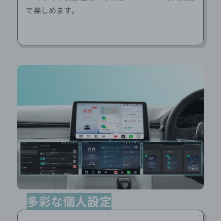
で楽しめます。
多彩な個人設定