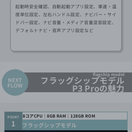
起動時安全確認、自動起動アプリ設定、車速・温
度単位設定、左右ハンドル設定、ナビバー・サイ
ドバー設定、ナビ音量・メディア音量混音設定、
デフォルトナビ・音声アプリ設定など
flagship model
フラッグシップモデル
NEXT
FLOW
P3 Proの魅力
8コアCPU｜8GB RAM｜128GB ROM
POINT
1
フラッグシップモデル