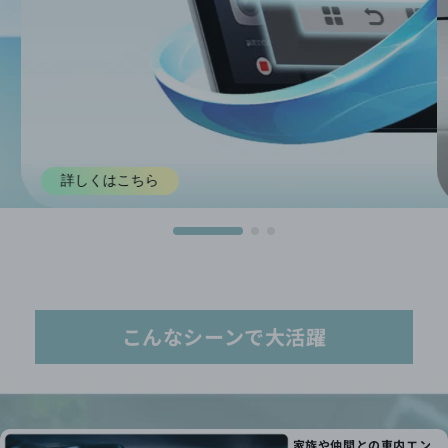
詳しくはこちら
こんなシーンで大活躍
家族や仲間との車内エン