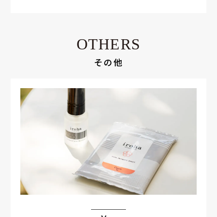
OTHERS
その他