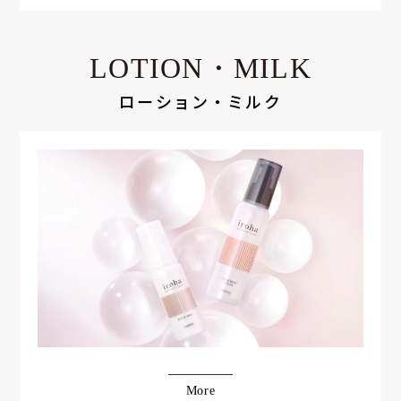
LOTION・MILK
ローション・ミルク
More