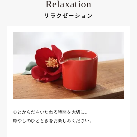
Relaxation
リラクゼーション
心とからだをいたわる時間を大切に。
癒やしのひとときをお楽しみください。