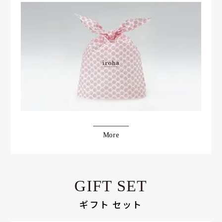
More
GIFT SET
ギフト セット