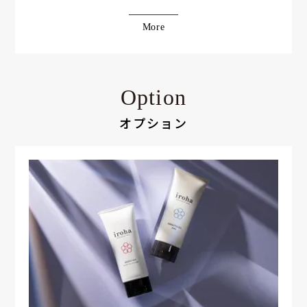
More
Option
オプション