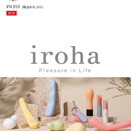
¥14,850
(税込¥16,335)
NEW