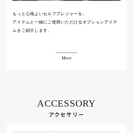
もっと心地よいセルフプレジャーを。
アイテムと一緒にご使用いただけるオプションアイテ
ムをご紹介します。
More
ACCESSORY
アクセサリー