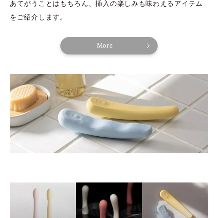
あてがうことはもちろん、挿入の楽しみも味わえるアイテム
をご紹介します。
More