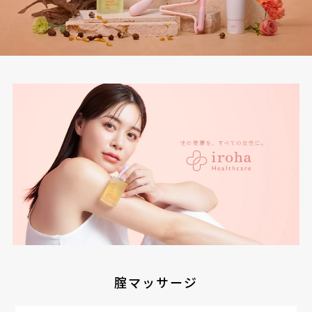
腟マッサージ