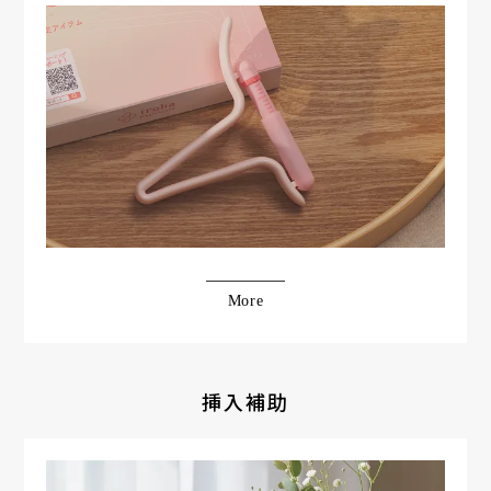
More
挿入補助