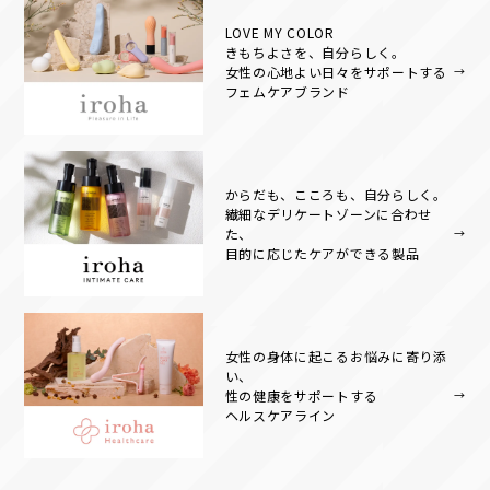
LOVE MY COLOR
きもちよさを、自分らしく。
女性の心地よい日々をサポートする
フェムケアブランド
からだも、こころも、⾃分らしく。
繊細なデリケートゾーンに合わせ
た、
目的に応じたケアができる製品
女性の身体に起こるお悩みに寄り添
い、
性の健康をサポートする
ヘルスケアライン