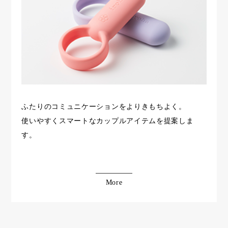
ふたりのコミュニケーションをよりきもちよく。
使いやすくスマートなカップルアイテムを提案しま
す。
More