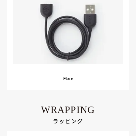
More
WRAPPING
ラッピング