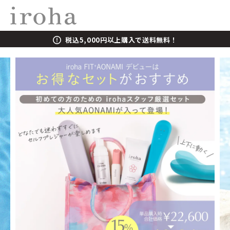
税込5,000円以上購入で送料無料！