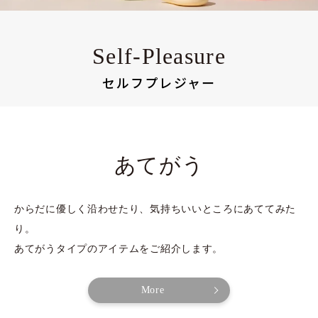
Self-Pleasure
セルフプレジャー
あてがう
からだに優しく沿わせたり、気持ちいいところにあててみた
り。
あてがうタイプのアイテムをご紹介します。
More