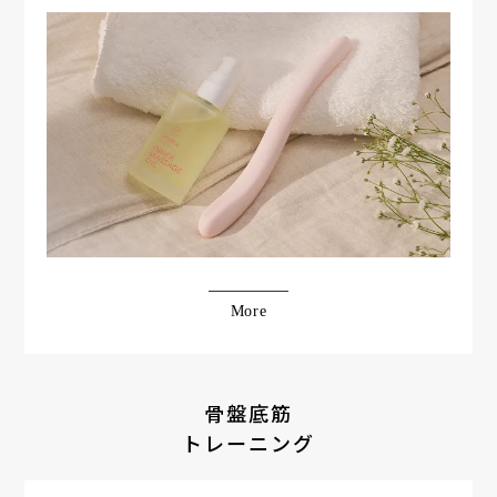
More
骨盤底筋
トレーニング