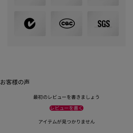
お客様の声
最初のレビューを書きましょう
レビューを書く
アイテムが見つかりません