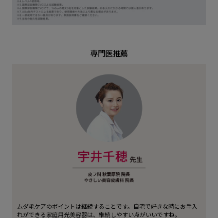
専門医推薦
ムダ毛ケアのポイントは継続することです。自宅で好きな時にお手入
れができる家庭用光美容器は、継続しやすい点がいいですね。