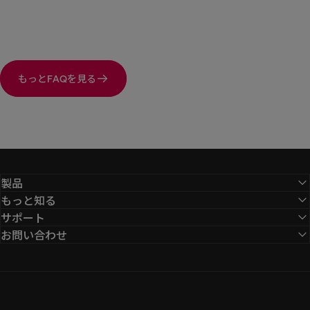
もっとFAQを見る
製品
もっと知る
サポート
お問い合わせ