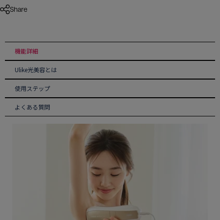
Share
機能詳細
Ulike光美容とは
使用ステップ
よくある質問