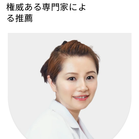
権威ある専門家によ
る推薦