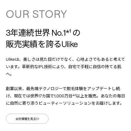
OUR STORY
3年連続世界 No.1*¹ の
販売実績を誇るUlike
Ulikeは、美しさは見た目だけでなく、心地よさでもあると考えて
います。革新的なIPL技術により、自宅で手軽に自信の持てる肌
へ。
創業以来、最先端テクノロジーで脱毛体験をアップデートし続
け、現在では世界17カ国で1,000万台*²以上を販売。あなたの毎日
に自然に寄り添うビューティーソリューションをお届けします。
会社情報を見る