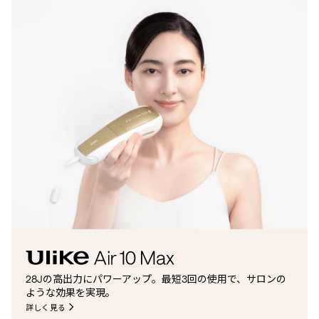
28Jの高出力にパワーアップ。最短3回の使用で、サロンの
ような効果を実現。
詳しく見る