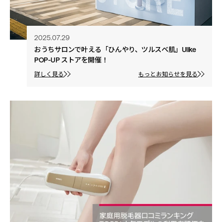
2025.07.29
おうちサロンで叶える「ひんやり、ツルスベ肌」Ulike
POP-UP ストアを開催！
詳しく見る
もっとお知らせを見る