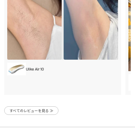
Ulike Air 10
すべてのレビューを見る ≫