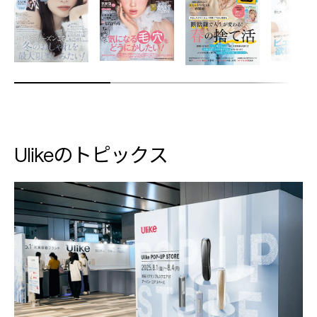
Ulikeのトピックス