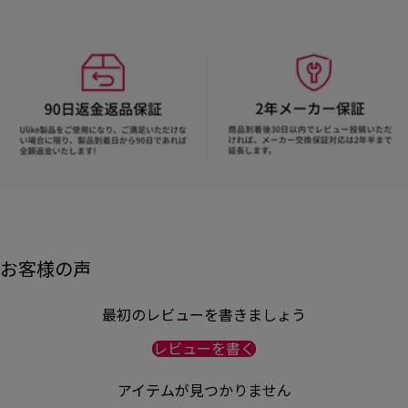
お客様の声
最初のレビューを書きましょう
レビューを書く
アイテムが見つかりません