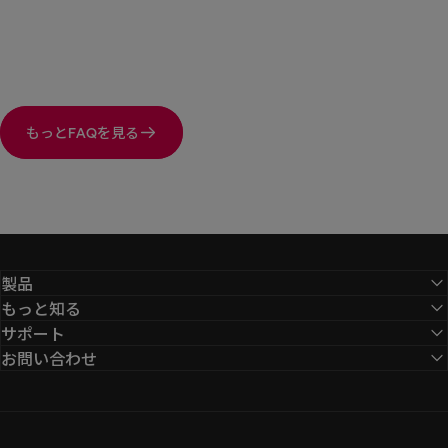
もっとFAQを見る
製品
もっと知る
サポート
お問い合わせ