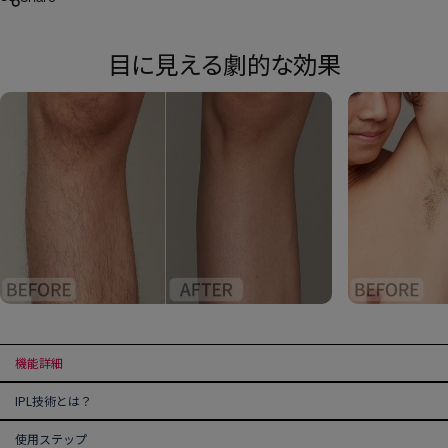
目に見える劇的な効果
機能詳細
IPL技術とは？
使用ステップ