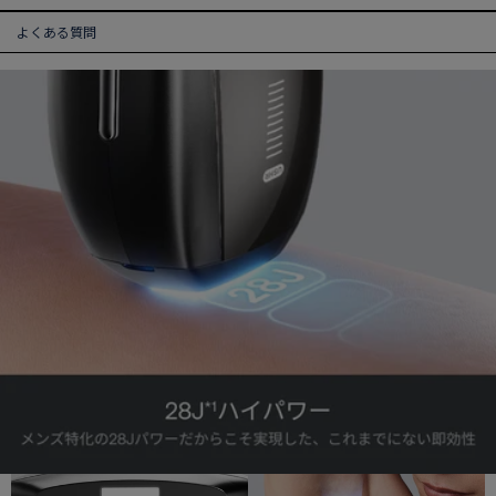
よくある質問