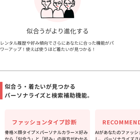
似合うがより進化する
レンタル履歴や好み傾向でさらにあなたに合った機能がパ
ワーアップ！使えば使うほど着たいが見つかる！
似合う・着たいが見つかる
パーソナライズと検索補助機能。
ファッションタイプ診断
RECOMMEND
骨格×顔タイプ×パーソナルカラー×好み
AIがあなたのファッ
から「似合う」と「好み」の両方がわかる
し、パーソナライズさ