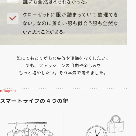
誰にでもありがちな失敗や後悔をなくしたい。
でも、ファッションの自由や楽しみを
もっと増やしたい。そう本気で考えました。
Chapter.1
スマートライフの４つの鍵