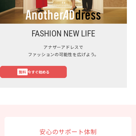
FASHION NEW LIFE
アナザーアドレスで
ファッションの可能性を広げよう。
無料
今すぐ始める
安心のサポート体制