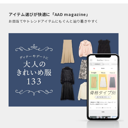
アイテム選びが快適に「AAD magazine」
お目当てやトレンドアイテムにもぐんと辿り着きやすく