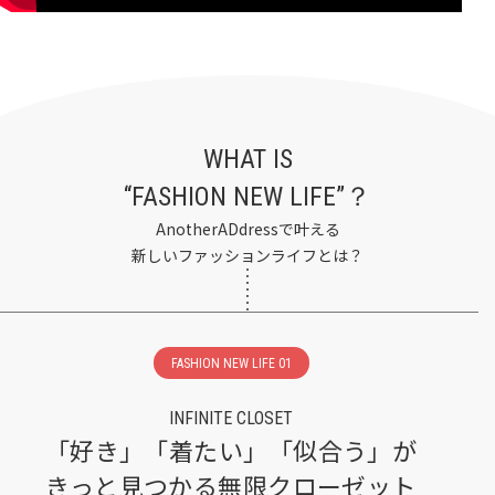
WHAT IS
“FASHION NEW LIFE”？
AnotherADdressで叶える
新しいファッションライフとは？
FASHION NEW LIFE 01
INFINITE CLOSET
「好き」「着たい」「似合う」が
きっと見つかる無限クローゼット