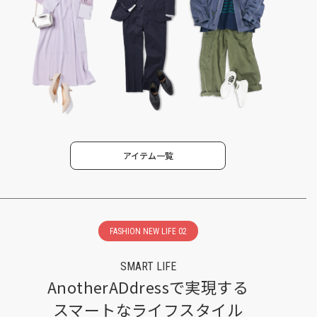
アイテム一覧
FASHION NEW LIFE 02
SMART LIFE
AnotherADdressで実現する
スマートなライフスタイル