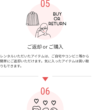
ご返却 or ご購入
レンタルいただいたアイテムは、ご自宅やコンビニ等から
簡単にご返却いただけます。気に入ったアイテムは買い取
りもできます。