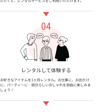
ただくと、レンタルサービスをご利用いただけます。
レンタルして体験する
お好きなアイテムを1ヶ月レンタル。お仕事に、お出かけ
に、パーティーに…自分らしいおしゃれを自由に楽しみま
しょう！