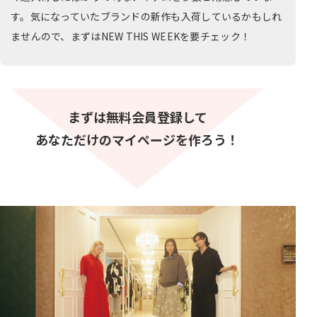
す。気になっていたブランドの新作も入荷しているかもしれ
ませんので、まずはNEW THIS WEEKを要チェック！
まずは無料会員登録して
あなただけのマイページを作ろう！