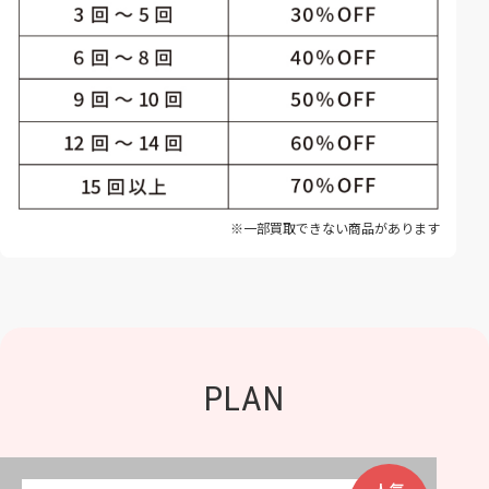
※一部買取できない商品があります
PLAN