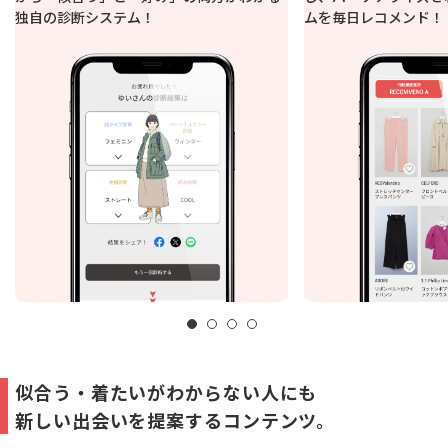
独自の診断システム！
ムを毎日レコメンド！
似合う・着たいがわからない人にも
新しい出会いを提案するコンテンツ。