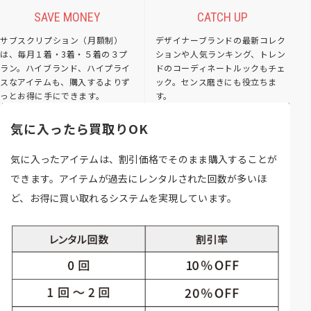
SAVE MONEY
CATCH UP
サブスクリプション（月額制）
デザイナーブランドの最新コレク
は、毎月１着・3着・５着の３プ
ションや人気ランキング、トレン
ラン。ハイブランド、ハイプライ
ドのコーディネートルックもチェ
スなアイテムも、購入するよりず
ック。センス磨きにも役立ちま
っとお得に手にできます。
す。
気に入ったら買取りOK
気に入ったアイテムは、割引価格でそのまま購入することが
できます。アイテムが過去にレンタルされた回数が多いほ
ど、お得に買い取れるシステムを実現しています。