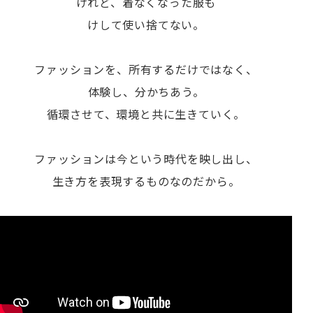
けれど、着なくなった服も
けして使い捨てない。
ファッションを、所有するだけではなく、
体験し、分かちあう。
循環させて、環境と共に生きていく。
ファッションは今という時代を映し出し、
生き方を表現するものなのだから。