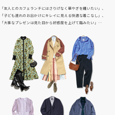
「友人とのカフェランチにはさりげなく華やぎを纏いたい」、
「子ども連れのお出かけにキレイに見える快適な着こなし」、
「大事なプレゼンは見た目から好感度を上げて臨みたい」…