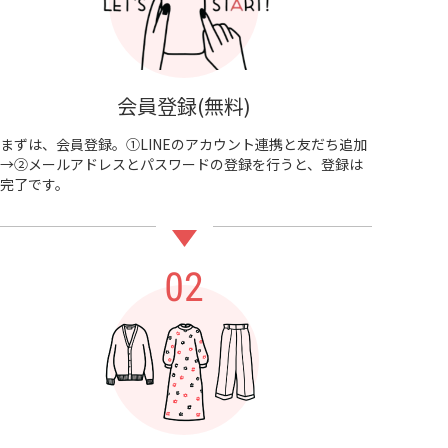
会員登録(無料)
まずは、会員登録。①LINEのアカウント連携と友だち追加
→②メールアドレスとパスワードの登録を行うと、登録は
完了です。