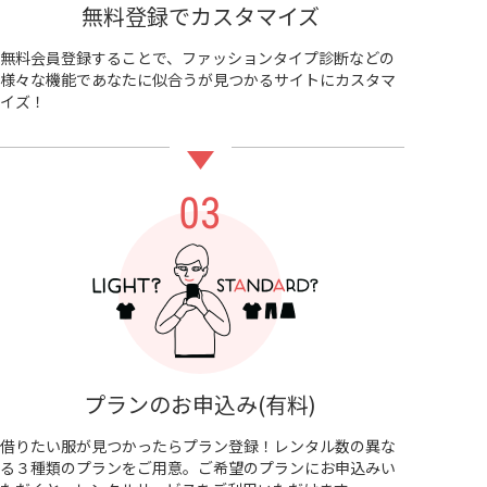
無料登録でカスタマイズ
無料会員登録することで、ファッションタイプ診断などの
様々な機能であなたに似合うが見つかるサイトにカスタマ
イズ！
プランのお申込み(有料)
借りたい服が見つかったらプラン登録！レンタル数の異な
る３種類のプランをご用意。ご希望のプランにお申込みい