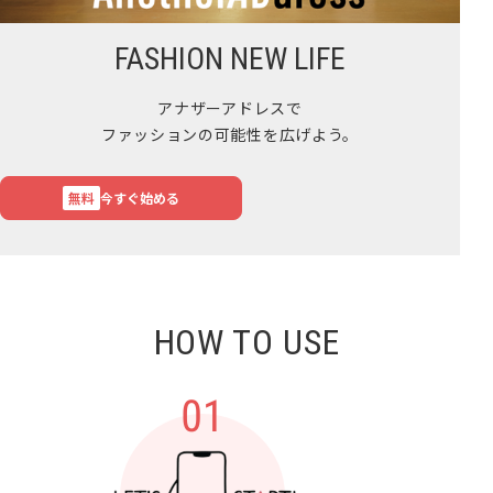
FASHION NEW LIFE
アナザーアドレスで
ファッションの可能性を広げよう。
無料
今すぐ始める
HOW TO USE