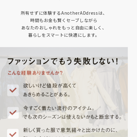
所有せずに体験するAnotherADdressは、
時間もお金も賢くセーブしながら
あなたのおしゃれをもっと自由に楽しく、
暮らしをスマートに快適にします。