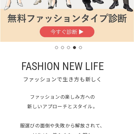
FASHION NEW LIFE
ファッションで生き方も新しく
ファッションの楽しみ方への
新しいアプローチとスタイル。
服選びの面倒や失敗から解放されて、