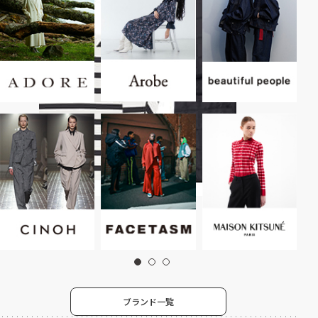
ブランド一覧