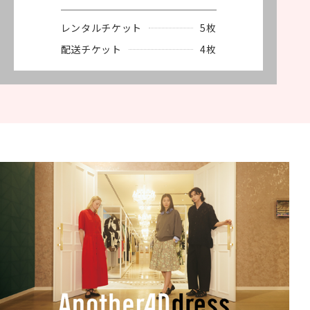
レンタルチケット
5枚
配送チケット
4枚