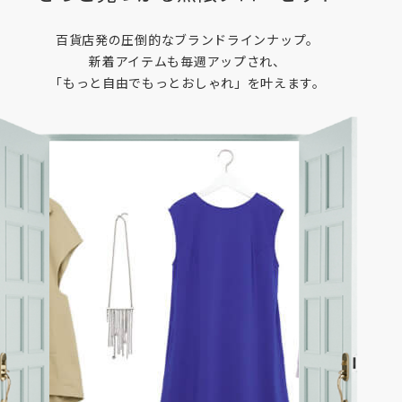
百貨店発の圧倒的なブランドラインナップ。
新着アイテムも毎週アップされ、
「もっと自由でもっとおしゃれ」を叶えます。