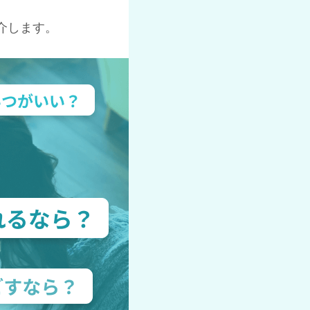
介します。