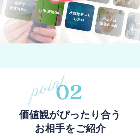
価値観がぴったり合う
お相手をご紹介