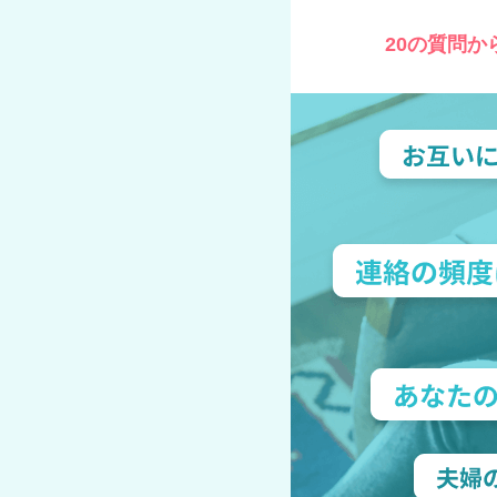
20の質問