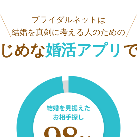
ブライダルネットは
結婚を真剣に考える人のための
じめな
婚活アプリ