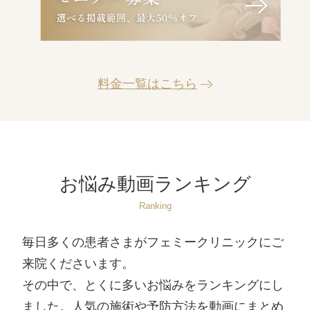
料金一覧はこちら
お悩み動画ランキング
Ranking
毎日多くの患者さまがフェミークリニックにご
来院くださいます。
その中で、とくに多いお悩みをランキングにし
ました。人気の施術や予防方法を動画にまとめ