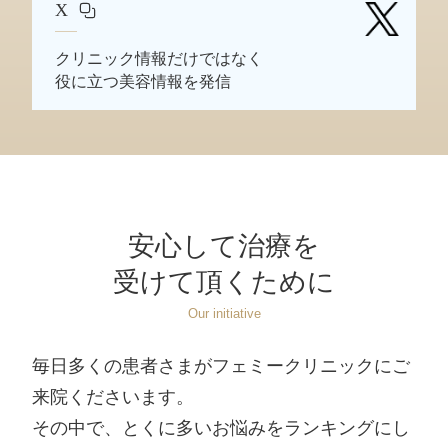
X
クリニック情報だけではなく
役に立つ美容情報を発信
安心して治療を
受けて頂くために
Our initiative
毎日多くの患者さまがフェミークリニックにご
来院くださいます。
その中で、とくに多いお悩みをランキングにし