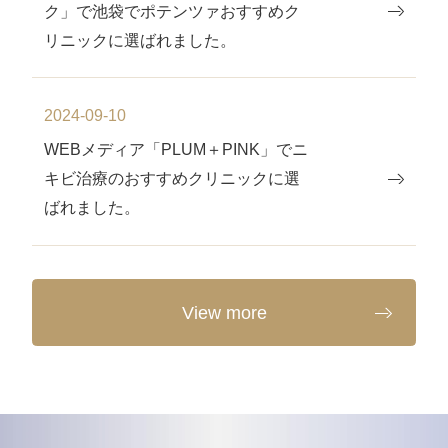
ク」で池袋でポテンツァおすすめク
リニックに選ばれました。
2024-09-10
WEBメディア「PLUM＋PINK」でニ
キビ治療のおすすめクリニックに選
ばれました。
View more