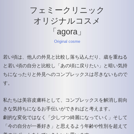
フェミークリニック
オリジナルコスメ
「agora」
Original cosme
若い頃は、他人の外見と比較し落ち込んだり、歳を重ねる
と若い頃の自分と比較し「あの頃に戻りたい」と暗い気持
ちになったりと外見へのコンプレックスは尽きないもので
す。
私たちは美容皮膚科として、コンプレックスを解消し前向
きな気持ちになるお手伝いができればと考えます。
劇的な変化ではなく「少しづつ綺麗になっていく」そして
「今の自分が一番好き」と思えるよう年齢や性別を超えて