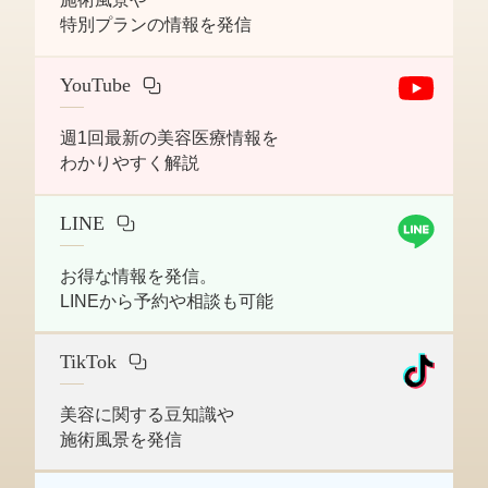
特別プランの情報を発信
YouTube
週1回最新の美容医療情報を
わかりやすく解説
LINE
お得な情報を発信。
LINEから予約や相談も可能
TikTok
美容に関する豆知識や
施術風景を発信