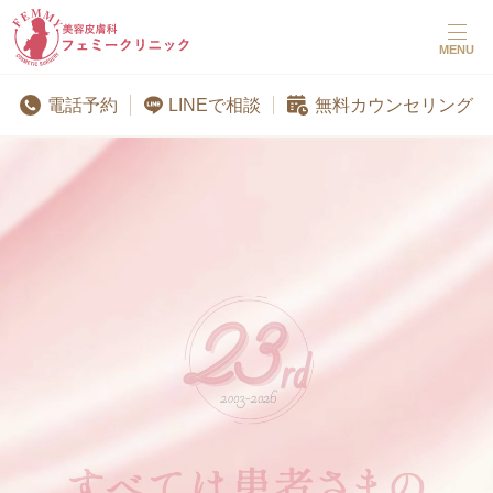
MENU
LINEで相談
電話予約
無料カウンセリング