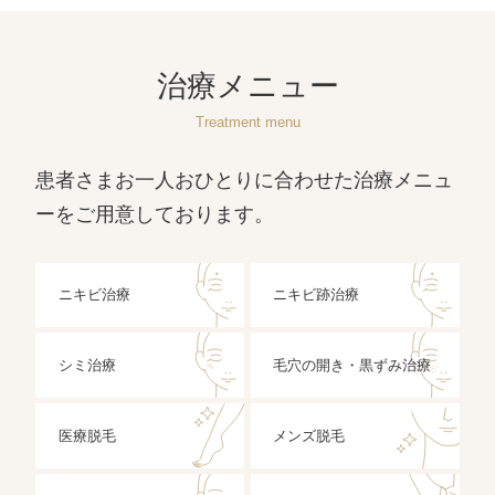
治療メニュー
Treatment menu
患者さまお一人おひとりに合わせた治療メニュ
ーをご用意しております。
ニキビ治療
ニキビ跡治療
シミ治療
毛穴の開き・黒ずみ治療
医療脱毛
メンズ脱毛