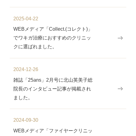
2025-04-22
WEBメディア「Collect.(コレクト)」
でワキガ治療におすすめのクリニッ
クに選ばれました。
2024-12-26
雑誌「25ans」2月号に北山英美子総
院⻑のインタビュー記事が掲載され
ました。
2024-09-30
WEBメディア「ファイヤークリニッ