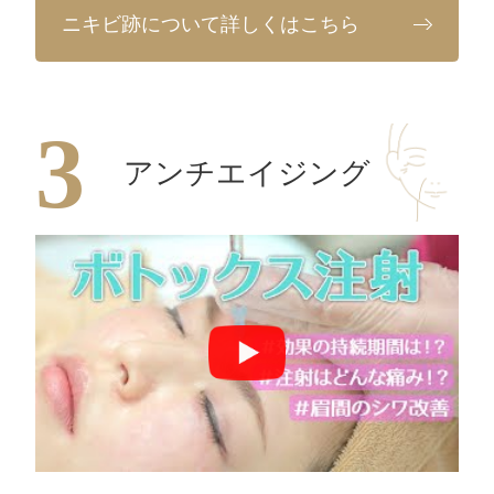
ニキビ跡について詳しくはこちら
アンチエイジング