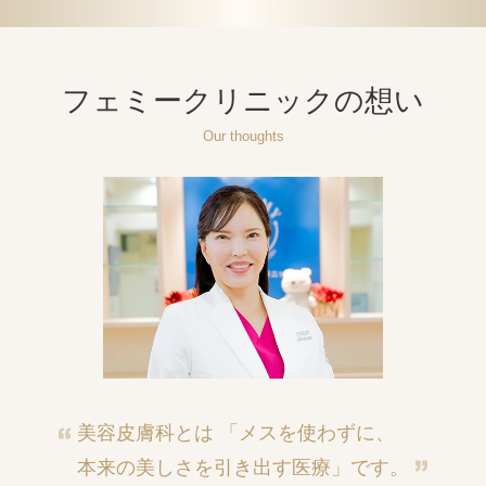
フェミークリニックの想い
Our thoughts
美容皮膚科とは
「メスを使わずに、
本来の美しさを引き出す医療」です。