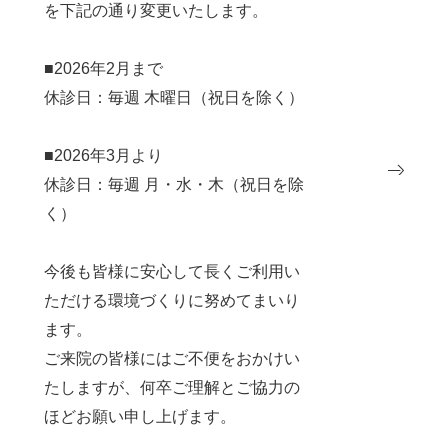
を下記の通り変更いたします。
■2026年2月まで
休診日：毎週 木曜日（祝日を除く）
■2026年3月より
休診日：毎週 月・水・木（祝日を除
く）
今後も皆様に安心して長くご利用い
ただける環境づくりに努めてまいり
ます。
ご来院の皆様にはご不便をおかけい
たしますが、何卒ご理解とご協力の
ほどお願い申し上げます。