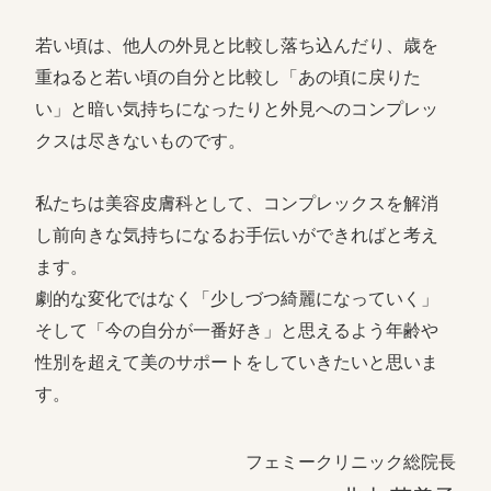
若い頃は、他人の外見と比較し落ち込んだり、歳を
重ねると若い頃の自分と比較し「あの頃に戻りた
い」と暗い気持ちになったりと外見へのコンプレッ
クスは尽きないものです。
私たちは美容皮膚科として、コンプレックスを解消
し前向きな気持ちになるお手伝いができればと考え
ます。
劇的な変化ではなく「少しづつ綺麗になっていく」
そして「今の自分が一番好き」と思えるよう年齢や
性別を超えて美のサポートをしていきたいと思いま
す。
フェミークリニック総院長