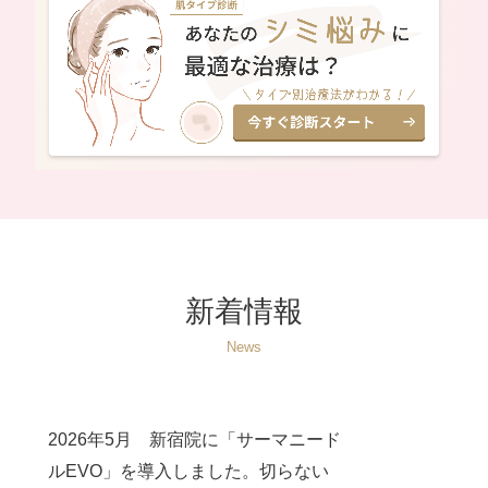
新着情報
News
2026年5月 新宿院に「サーマニード
ルEVO」を導入しました。切らない