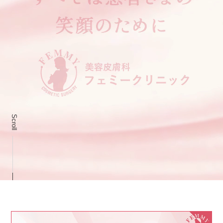
Scroll