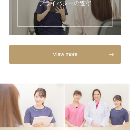
プライバシーの遵守
View more