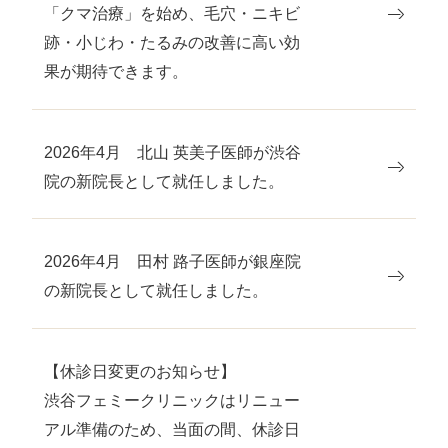
「クマ治療」を始め、毛穴・ニキビ
跡・小じわ・たるみの改善に高い効
果が期待できます。
2026年4月 北山 英美子医師が渋谷
院の新院長として就任しました。
2026年4月 田村 路子医師が銀座院
の新院長として就任しました。
【休診日変更のお知らせ】
渋谷フェミークリニックはリニュー
アル準備のため、当面の間、休診日