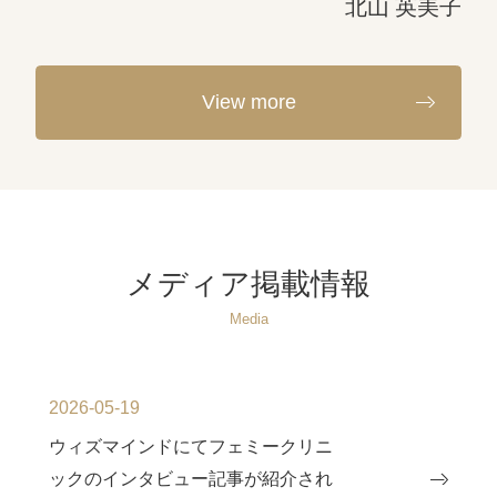
北山 英美子
View more
メディア掲載情報
Media
2026-05-19
ウィズマインドにてフェミークリニ
ックのインタビュー記事が紹介され