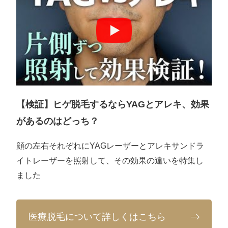
【検証】ヒゲ脱毛するならYAGとアレキ、効果
があるのはどっち？
顔の左右それぞれにYAGレーザーとアレキサンドラ
イトレーザーを照射して、その効果の違いを特集し
ました
医療脱毛について詳しくはこちら