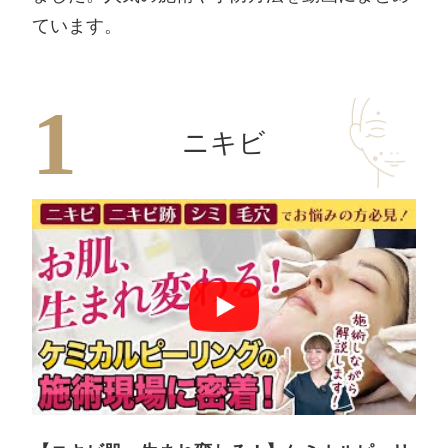
ています。
ニキビ