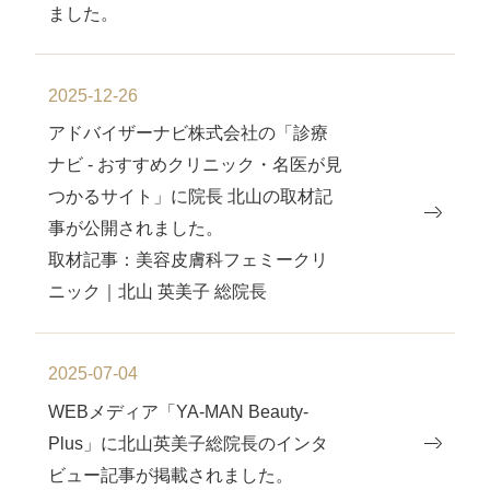
ました。
2025-12-26
アドバイザーナビ株式会社の「診療
ナビ - おすすめクリニック・名医が見
つかるサイト」に院長 北山の取材記
事が公開されました。
取材記事：美容皮膚科フェミークリ
ニック｜北山 英美子 総院長
2025-07-04
WEBメディア「YA-MAN Beauty-
Plus」に北山英美子総院⻑のインタ
ビュー記事が掲載されました。