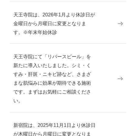
天王寺院は、2026年1月より休診日が
金曜日から月曜日に変更となりま
す。※年末年始休診
天王寺院にて「リバースピール」を
新たに導入いたしました。シミ・く
すみ・肝斑・ニキビ跡など、さまざ
まな肌悩みに効果が期待できる施術
です。まずはお気軽にご相談くださ
い。
新宿院は、2025年11月1日より休診日
が木曜日から月曜日に変更となりま