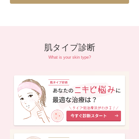
肌タイプ診断
What is your skin type?