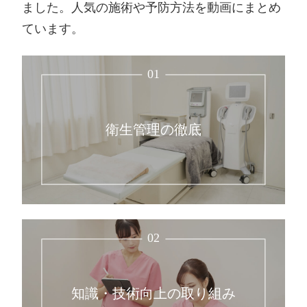
ました。人気の施術や予防方法を動画にまとめ
ています。
01
衛生管理の徹底
02
知識・技術向上の取り組み