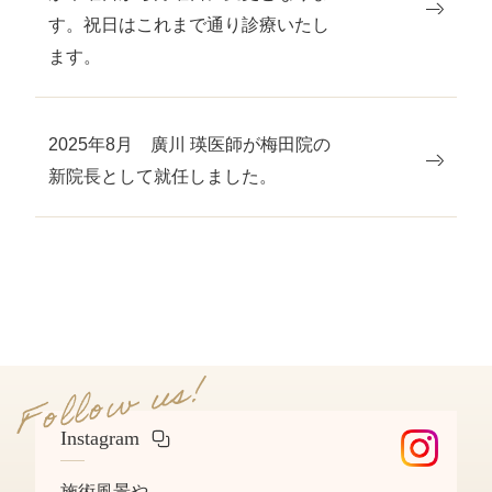
す。祝日はこれまで通り診療いたし
ます。
2025年8月 廣川 瑛医師が梅田院の
新院長として就任しました。
Instagram
施術風景や