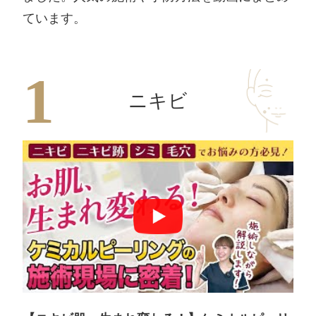
ています。
ニキビ