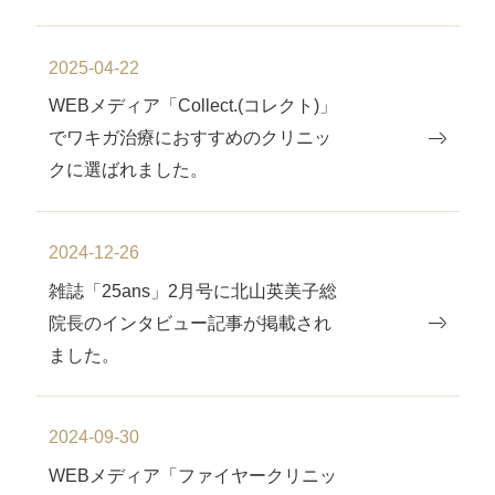
2025-04-22
WEBメディア「Collect.(コレクト)」
でワキガ治療におすすめのクリニッ
クに選ばれました。
2024-12-26
雑誌「25ans」2月号に北山英美子総
院⻑のインタビュー記事が掲載され
ました。
2024-09-30
WEBメディア「ファイヤークリニッ