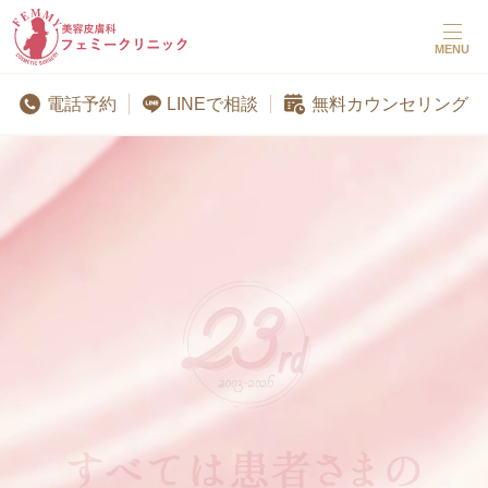
MENU
LINEで相談
電話予約
無料カウンセリング