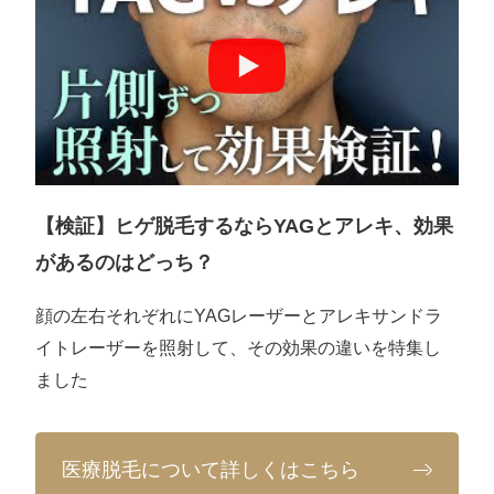
【検証】ヒゲ脱毛するならYAGとアレキ、効果
があるのはどっち？
顔の左右それぞれにYAGレーザーとアレキサンドラ
イトレーザーを照射して、その効果の違いを特集し
ました
医療脱毛について詳しくはこちら