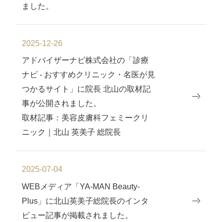
ました。
2025-12-26
アドバイザーナビ株式会社の「診療
ナビ - おすすめクリニック・名医が見
つかるサイト」に院長 北山の取材記
事が公開されました。
取材記事：美容皮膚科フェミークリ
ニック｜北山 英美子 総院長
2025-07-04
WEBメディア「YA-MAN Beauty-
Plus」に北山英美子総院⻑のインタ
ビュー記事が掲載されました。