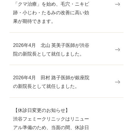
「クマ治療」を始め、毛穴・ニキビ
跡・小じわ・たるみの改善に高い効
果が期待できます。
2026年4月 北山 英美子医師が渋谷
院の新院長として就任しました。
2026年4月 田村 路子医師が銀座院
の新院長として就任しました。
【休診日変更のお知らせ】
渋谷フェミークリニックはリニュー
アル準備のため、当面の間、休診日