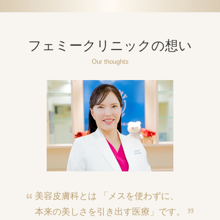
フェミークリニックの想い
Our thoughts
美容皮膚科とは
「メスを使わずに、
本来の美しさを引き出す医療」です。