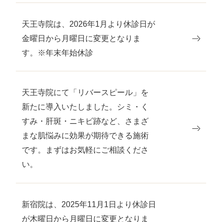
天王寺院は、2026年1月より休診日が
金曜日から月曜日に変更となりま
す。※年末年始休診
天王寺院にて「リバースピール」を
新たに導入いたしました。シミ・く
すみ・肝斑・ニキビ跡など、さまざ
まな肌悩みに効果が期待できる施術
です。まずはお気軽にご相談くださ
い。
新宿院は、2025年11月1日より休診日
が木曜日から月曜日に変更となりま