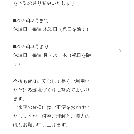
を下記の通り変更いたします。
■2026年2月まで
休診日：毎週 木曜日（祝日を除く）
■2026年3月より
休診日：毎週 月・水・木（祝日を除
く）
今後も皆様に安心して長くご利用い
ただける環境づくりに努めてまいり
ます。
ご来院の皆様にはご不便をおかけい
たしますが、何卒ご理解とご協力の
ほどお願い申し上げます。