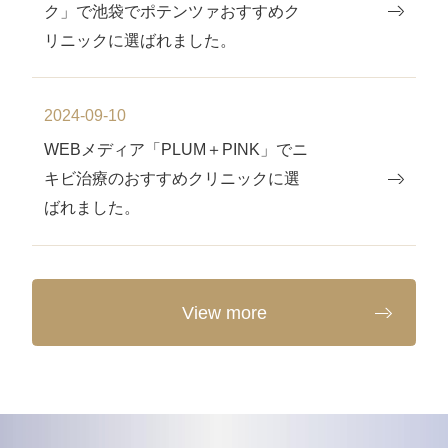
ク」で池袋でポテンツァおすすめク
リニックに選ばれました。
2024-09-10
WEBメディア「PLUM＋PINK」でニ
キビ治療のおすすめクリニックに選
ばれました。
View more