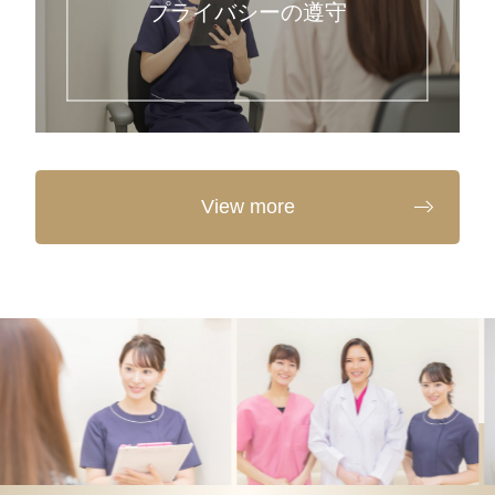
プライバシーの遵守
View more