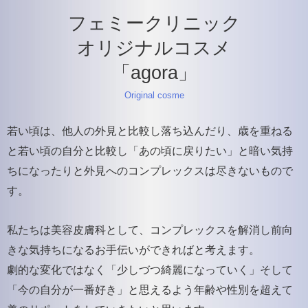
フェミークリニック
オリジナルコスメ
「agora」
Original cosme
若い頃は、他人の外見と比較し落ち込んだり、歳を重ねる
と若い頃の自分と比較し「あの頃に戻りたい」と暗い気持
ちになったりと外見へのコンプレックスは尽きないもので
す。
私たちは美容皮膚科として、コンプレックスを解消し前向
きな気持ちになるお手伝いができればと考えます。
劇的な変化ではなく「少しづつ綺麗になっていく」そして
「今の自分が一番好き」と思えるよう年齢や性別を超えて