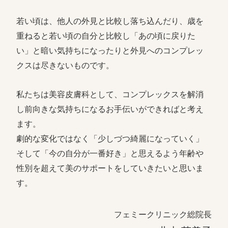
若い頃は、他人の外見と比較し落ち込んだり、歳を
重ねると若い頃の自分と比較し「あの頃に戻りた
い」と暗い気持ちになったりと外見へのコンプレッ
クスは尽きないものです。
私たちは美容皮膚科として、コンプレックスを解消
し前向きな気持ちになるお手伝いができればと考え
ます。
劇的な変化ではなく「少しづつ綺麗になっていく」
そして「今の自分が一番好き」と思えるよう年齢や
性別を超えて美のサポートをしていきたいと思いま
す。
フェミークリニック総院長