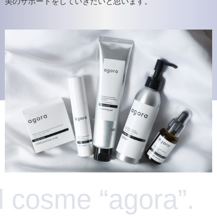
美のサポートをしていきたいと思います。
agora”.
Original