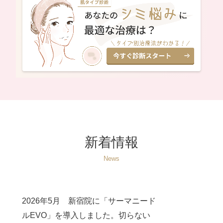
新着情報
News
2026年5月 新宿院に「サーマニード
ルEVO」を導入しました。切らない