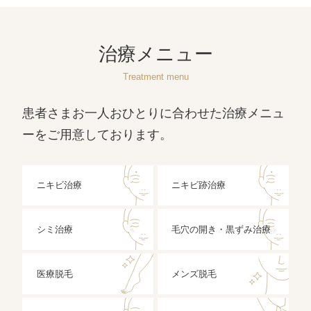
治療メニュー
Treatment menu
患者さまお一人おひとりに合わせた治療メニュ
ーをご用意しております。
ニキビ治療
ニキビ跡治療
シミ治療
毛穴の開き・黒ずみ治療
医療脱毛
メンズ脱毛