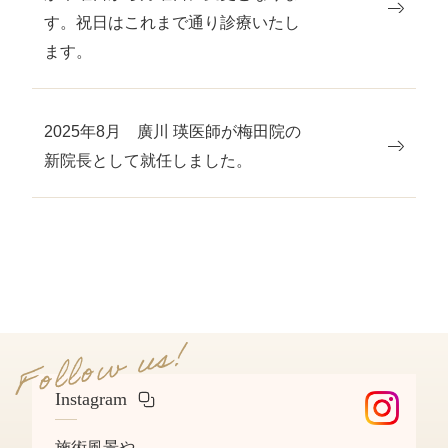
す。祝日はこれまで通り診療いたし
ます。
2025年8月 廣川 瑛医師が梅田院の
新院長として就任しました。
Instagram
施術風景や