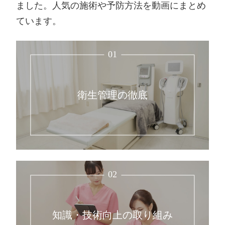
ました。人気の施術や予防方法を動画にまとめ
ています。
01
衛生管理の徹底
02
知識・技術向上の取り組み