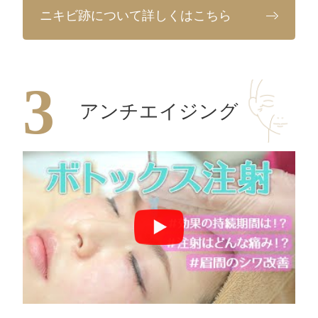
ニキビ跡について詳しくはこちら
アンチエイジング