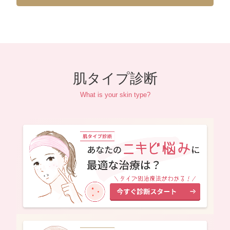
肌タイプ診断
What is your skin type?