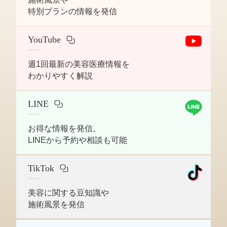
特別プランの情報を発信
YouTube
週1回最新の美容医療情報を
わかりやすく解説
LINE
お得な情報を発信。
LINEから予約や相談も可能
TikTok
美容に関する豆知識や
施術風景を発信