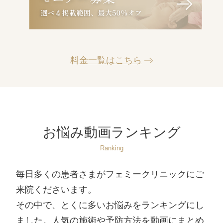
料金一覧はこちら
お悩み動画ランキング
Ranking
毎日多くの患者さまがフェミークリニックにご
来院くださいます。
その中で、とくに多いお悩みをランキングにし
ました。人気の施術や予防方法を動画にまとめ