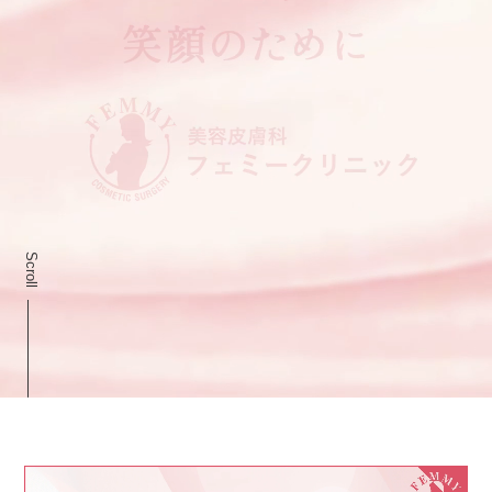
Scroll