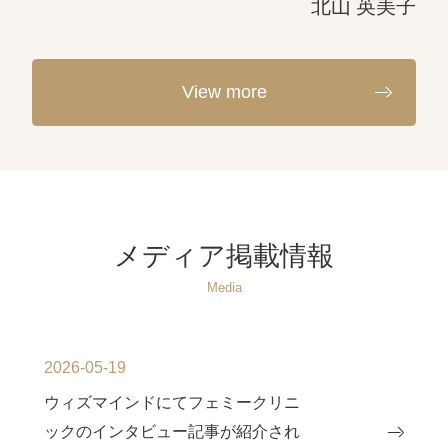
北山 英美子
View more
メディア掲載情報
Media
2026-05-19
ウィズマインドにてフェミークリニ
ックのインタビュー記事が紹介され