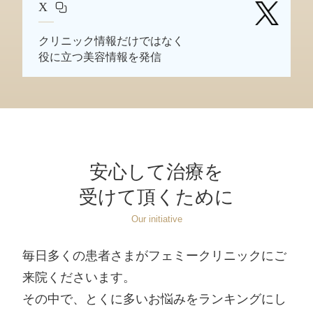
X
クリニック情報だけではなく
役に立つ美容情報を発信
安心して治療を
受けて頂くために
Our initiative
毎日多くの患者さまがフェミークリニックにご
来院くださいます。
その中で、とくに多いお悩みをランキングにし