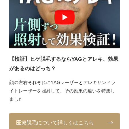
【検証】ヒゲ脱毛するならYAGとアレキ、効果
があるのはどっち？
顔の左右それぞれにYAGレーザーとアレキサンドラ
イトレーザーを照射して、その効果の違いを特集し
ました
医療脱毛について詳しくはこちら