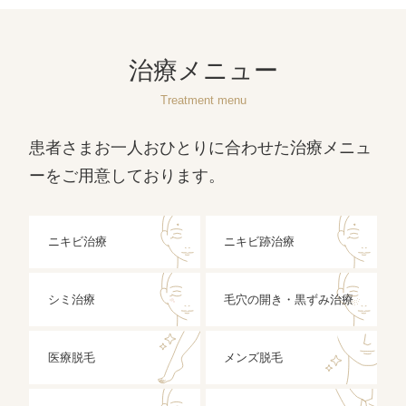
治療メニュー
Treatment menu
患者さまお一人おひとりに合わせた治療メニュ
ーをご用意しております。
ニキビ治療
ニキビ跡治療
シミ治療
毛穴の開き・黒ずみ治療
医療脱毛
メンズ脱毛