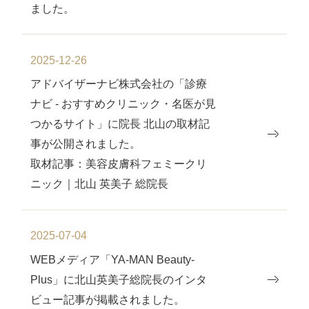
ました。
2025-12-26
アドバイザーナビ株式会社の「診療
ナビ - おすすめクリニック・名医が見
つかるサイト」に院長 北山の取材記
事が公開されました。
取材記事：美容皮膚科フェミークリ
ニック｜北山 英美子 総院長
2025-07-04
WEBメディア「YA-MAN Beauty-
Plus」に北山英美子総院⻑のインタ
ビュー記事が掲載されました。