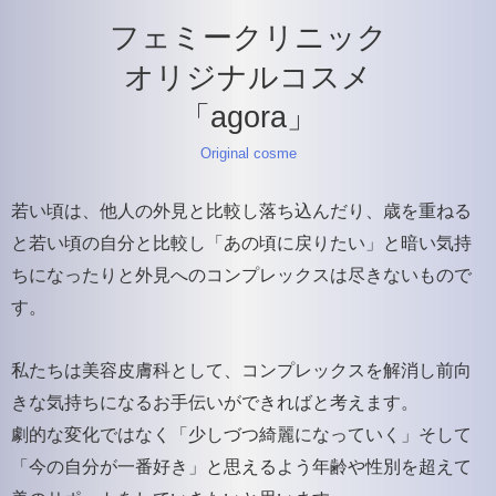
フェミークリニック
オリジナルコスメ
「agora」
Original cosme
若い頃は、他人の外見と比較し落ち込んだり、歳を重ねる
と若い頃の自分と比較し「あの頃に戻りたい」と暗い気持
ちになったりと外見へのコンプレックスは尽きないもので
す。
私たちは美容皮膚科として、コンプレックスを解消し前向
きな気持ちになるお手伝いができればと考えます。
劇的な変化ではなく「少しづつ綺麗になっていく」そして
「今の自分が一番好き」と思えるよう年齢や性別を超えて