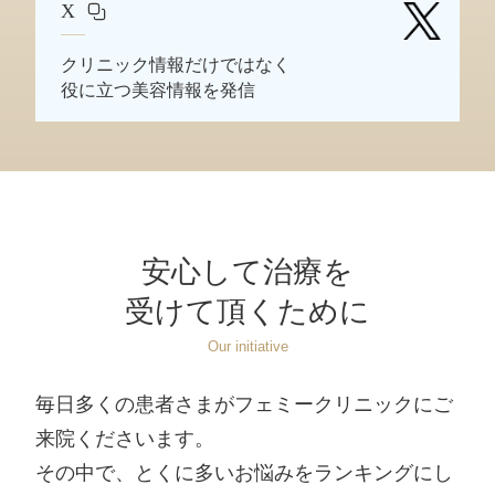
X
クリニック情報だけではなく
役に立つ美容情報を発信
安心して治療を
受けて頂くために
Our initiative
毎日多くの患者さまがフェミークリニックにご
来院くださいます。
その中で、とくに多いお悩みをランキングにし