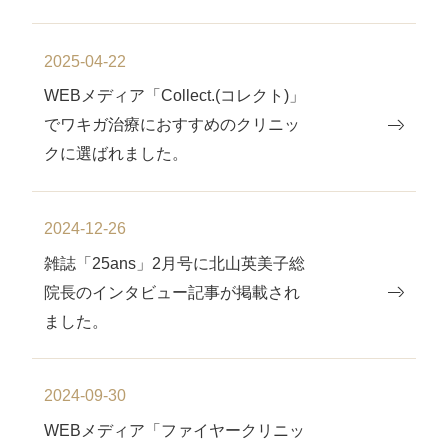
2025-04-22
WEBメディア「Collect.(コレクト)」
でワキガ治療におすすめのクリニッ
クに選ばれました。
2024-12-26
雑誌「25ans」2月号に北山英美子総
院⻑のインタビュー記事が掲載され
ました。
2024-09-30
WEBメディア「ファイヤークリニッ