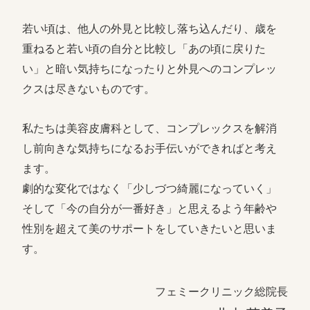
若い頃は、他人の外見と比較し落ち込んだり、歳を
重ねると若い頃の自分と比較し「あの頃に戻りた
い」と暗い気持ちになったりと外見へのコンプレッ
クスは尽きないものです。
私たちは美容皮膚科として、コンプレックスを解消
し前向きな気持ちになるお手伝いができればと考え
ます。
劇的な変化ではなく「少しづつ綺麗になっていく」
そして「今の自分が一番好き」と思えるよう年齢や
性別を超えて美のサポートをしていきたいと思いま
す。
フェミークリニック総院長