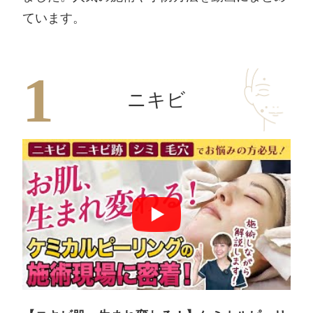
ています。
ニキビ