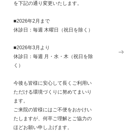
を下記の通り変更いたします。
■2026年2月まで
休診日：毎週 木曜日（祝日を除く）
■2026年3月より
休診日：毎週 月・水・木（祝日を除
く）
今後も皆様に安心して長くご利用い
ただける環境づくりに努めてまいり
ます。
ご来院の皆様にはご不便をおかけい
たしますが、何卒ご理解とご協力の
ほどお願い申し上げます。