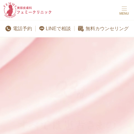
MENU
LINEで相談
電話予約
無料カウンセリング