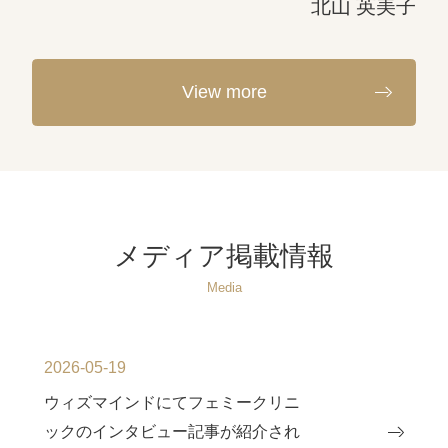
北山 英美子
View more
メディア掲載情報
Media
2026-05-19
ウィズマインドにてフェミークリニ
ックのインタビュー記事が紹介され