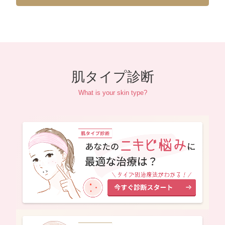
肌タイプ診断
What is your skin type?