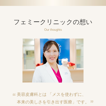
フェミークリニックの想い
Our thoughts
美容皮膚科とは
「メスを使わずに、
本来の美しさを引き出す医療」です。