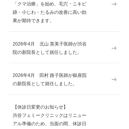
「クマ治療」を始め、毛穴・ニキビ
跡・小じわ・たるみの改善に高い効
果が期待できます。
2026年4月 北山 英美子医師が渋谷
院の新院長として就任しました。
2026年4月 田村 路子医師が銀座院
の新院長として就任しました。
【休診日変更のお知らせ】
渋谷フェミークリニックはリニュー
アル準備のため、当面の間、休診日