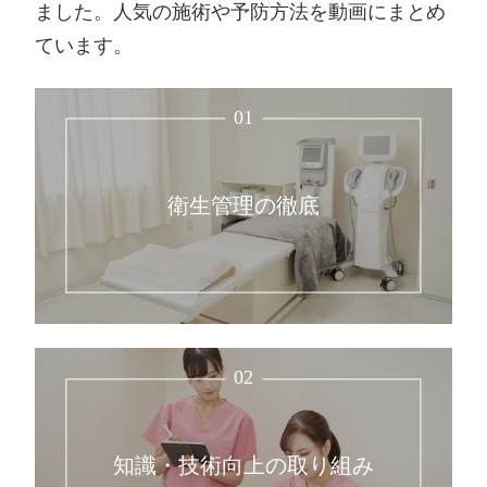
ました。人気の施術や予防方法を動画にまとめ
ています。
01
衛生管理の徹底
02
知識・技術向上の取り組み