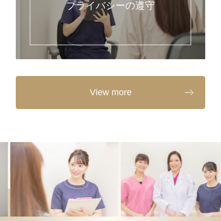
プライバシーの遵守
View more