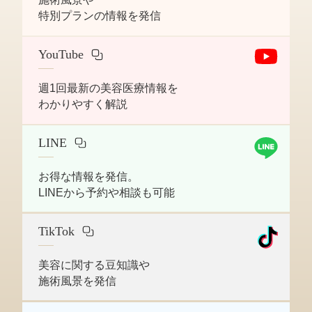
特別プランの情報を発信
YouTube
週1回最新の美容医療情報を
わかりやすく解説
LINE
お得な情報を発信。
LINEから予約や相談も可能
TikTok
美容に関する豆知識や
施術風景を発信