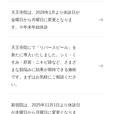
天王寺院は、2026年1月より休診日が
金曜日から月曜日に変更となりま
す。※年末年始休診
天王寺院にて「リバースピール」を
新たに導入いたしました。シミ・く
すみ・肝斑・ニキビ跡など、さまざ
まな肌悩みに効果が期待できる施術
です。まずはお気軽にご相談くださ
い。
新宿院は、2025年11月1日より休診日
が木曜日から月曜日に変更となりま