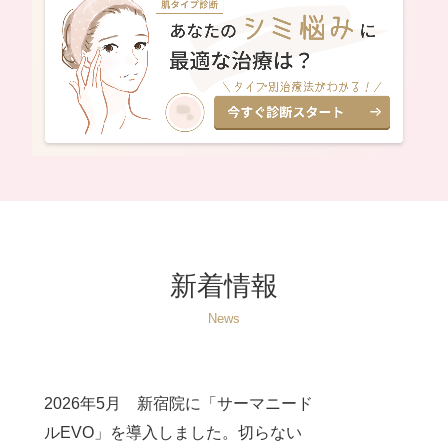
新着情報
News
2026年5月 新宿院に「サーマニード
ルEVO」を導入しました。切らない