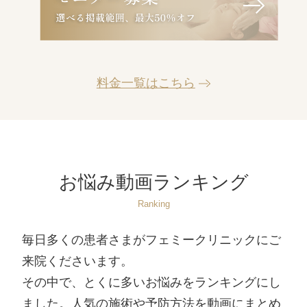
料金一覧はこちら
お悩み動画ランキング
Ranking
毎日多くの患者さまがフェミークリニックにご
来院くださいます。
その中で、とくに多いお悩みをランキングにし
ました。人気の施術や予防方法を動画にまとめ