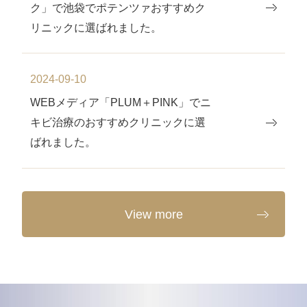
ク」で池袋でポテンツァおすすめク
リニックに選ばれました。
2024-09-10
WEBメディア「PLUM＋PINK」でニ
キビ治療のおすすめクリニックに選
ばれました。
View more