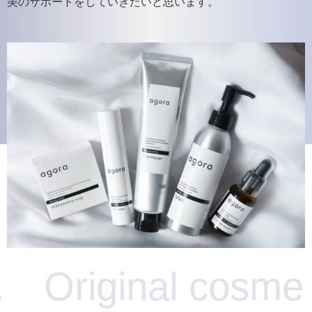
美のサポートをしていきたいと思います。
l cosme “agora”.