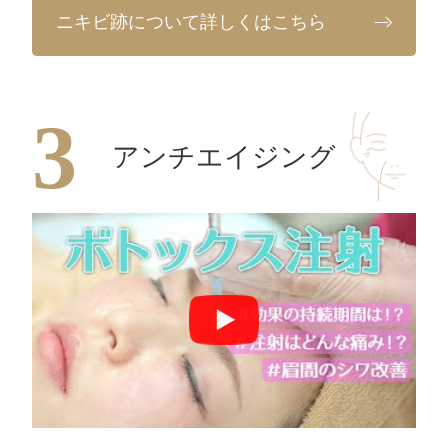
ニキビ跡について詳しくはこちら
アンチエイジング