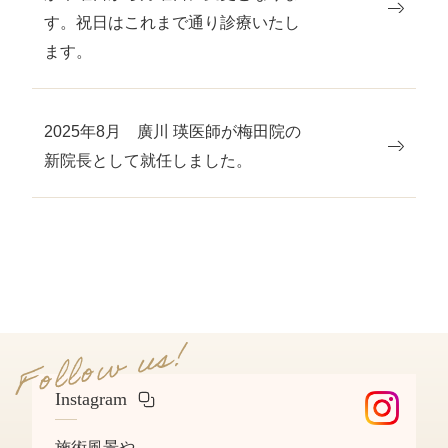
す。祝日はこれまで通り診療いたし
ます。
2025年8月 廣川 瑛医師が梅田院の
新院長として就任しました。
Instagram
施術風景や