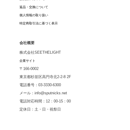
返品・交換について
個人情報の取り扱い
特定商取引法に基づく表示
会社概要
株式会社SEETHELIGHT
企業サイト
〒166-0002
東京都杉並区高円寺北2-2-8 2F
電話番号：03-3330-6300
メール：info@sputnicks.net
電話対応時間：12：00-15：00
定休日：土・日・祝祭日