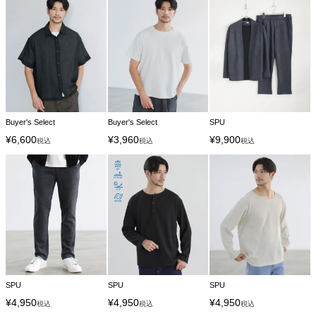
Buyer's Select
Buyer's Select
SPU
¥
6,600
¥
3,960
¥
9,900
税込
税込
税込
SPU
SPU
SPU
¥
4,950
¥
4,950
¥
4,950
税込
税込
税込