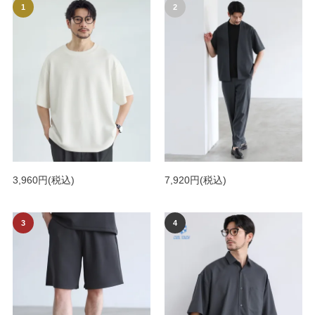
3,960円
(税込)
7,920円
(税込)