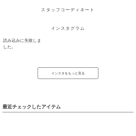
スタッフコーディネート
インスタグラム
読み込みに失敗しま
した。
インスタをもっと見る
最近チェックしたアイテム