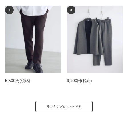
5,500円
(税込)
9,900円
(税込)
ランキングをもっと見る