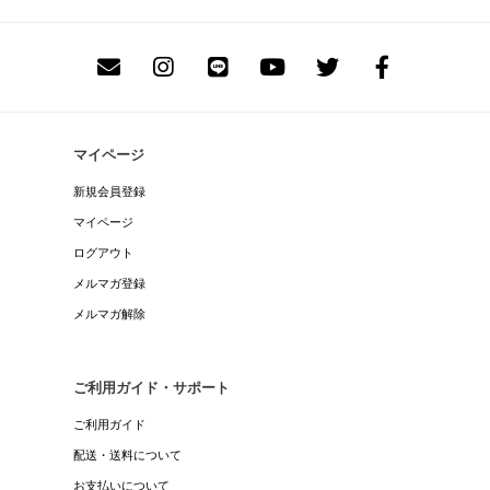
マイページ
新規会員登録
マイページ
ログアウト
メルマガ登録
メルマガ解除
ご利用ガイド・サポート
ご利用ガイド
配送・送料について
お支払いについて