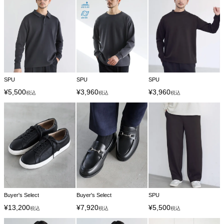
SPU
SPU
SPU
¥
5,500
¥
3,960
¥
3,960
税込
税込
税込
Buyer's Select
Buyer's Select
SPU
¥
13,200
¥
7,920
¥
5,500
税込
税込
税込