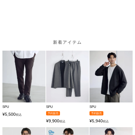
新着アイテム
SPU
SPU
SPU
¥
5,500
予約販売
予約販売
税込
¥
9,900
¥
5,940
税込
税込