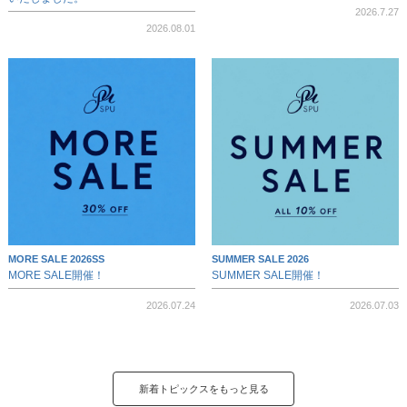
2026.7.27
2026.08.01
MORE SALE 2026SS
SUMMER SALE 2026
MORE SALE開催！
SUMMER SALE開催！
2026.07.24
2026.07.03
新着トピックスをもっと見る