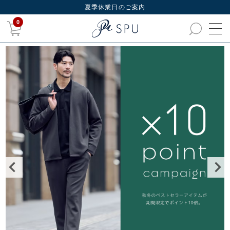
夏季休業日のご案内
0