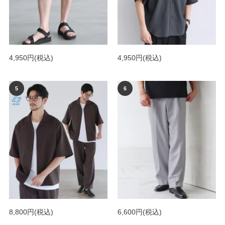
4,950円
(税込)
4,950円
(税込)
8,800円
(税込)
6,600円
(税込)