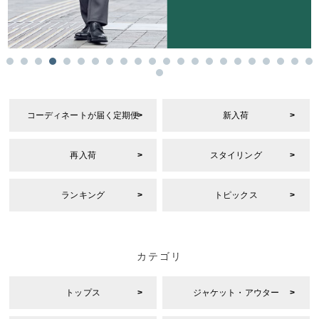
コーディネートが届く定期便
新入荷
再入荷
スタイリング
ランキング
トピックス
カテゴリ
トップス
ジャケット・アウター