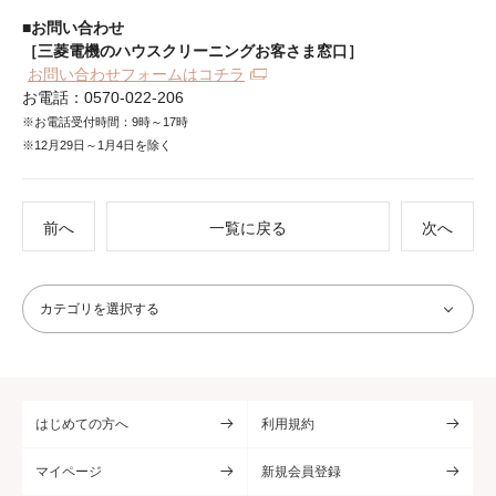
■お問い合わせ
［三菱電機のハウスクリーニングお客さま窓口］
お問い合わせフォームはコチラ
お電話：0570-022-206
※お電話受付時間：9時～17時
※12月29日～1月4日を除く
前へ
一覧に戻る
次へ
はじめての方へ
利用規約
マイページ
新規会員登録