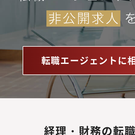
転職エージェントに
経理・財務の転