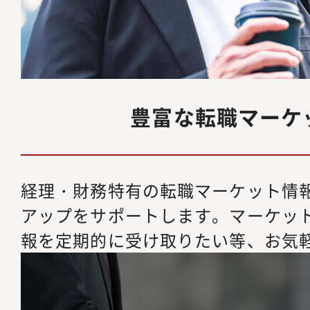
豊富な転職マーケ
経理・財務特有の転職マーケット情
アップをサポートします。マーケッ
報を定期的に受け取りたい等、お気