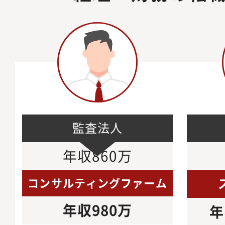
監査法人
年収860万
コンサルティングファーム
年収980万
年