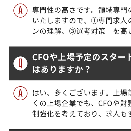
専門性の高さです。領域専門
いたしますので、①専門求人
ンの理解、③選考対策 を高
CFOや上場予定のスター
はありますか？
はい、多くございます。上場
くの上場企業でも、CFOや財
制強化を考えており、求人も