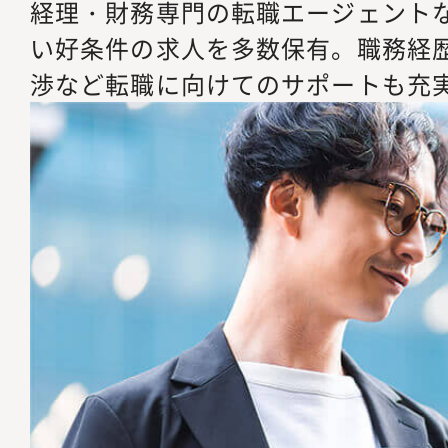
経理・財務専門の転職エージェント
い好条件の求人を多数保有。職務経
渉など転職に向けてのサポートも充