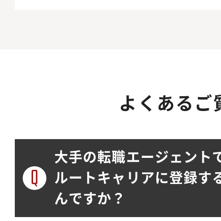
よくあるご
大手の転職エージェント
ルートキャリアに登録す
んですか？