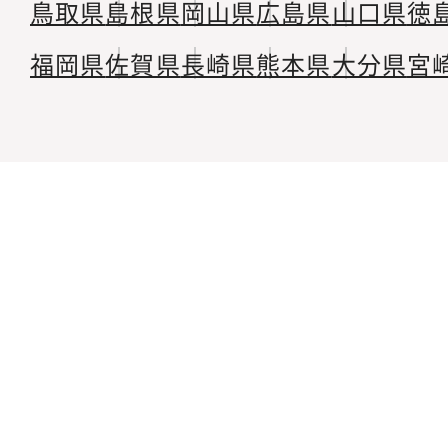
鳥取県
島根県
岡山県
広島県
山口県
徳
福岡県
佐賀県
長崎県
熊本県
大分県
宮