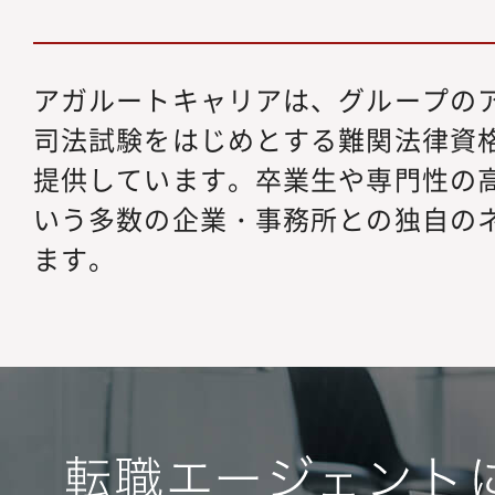
アガルートキャリアは、グループの
司法試験をはじめとする難関法律資格
提供しています。卒業生や専門性の
いう多数の企業・事務所との独自の
ます。