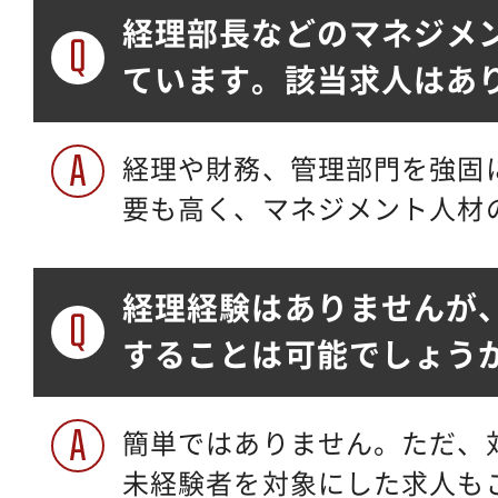
経理部長などのマネジメ
ています。該当求人はあ
経理や財務、管理部門を強固
要も高く、マネジメント人材
経理経験はありませんが
することは可能でしょう
簡単ではありません。ただ、
未経験者を対象にした求人も