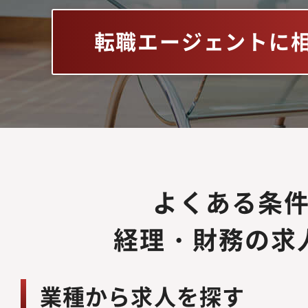
転職エージェントに
よくある条
経理・財務の求
業種から求人を探す