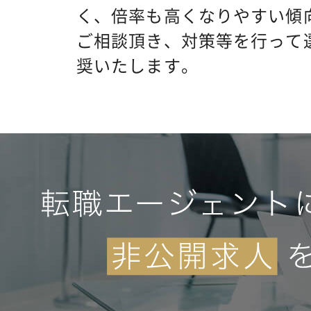
く、倍率も高くなりやすい傾
ご相談頂き、対策等を行って
奨いたします。