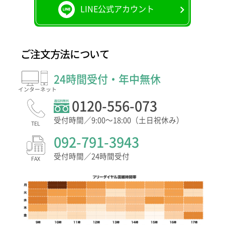
LINE公式アカウント
ご注文方法について
24時間受付・年中無休
インター
ネット
0120-556-073
受付時間／9:00〜18:00（土日祝休み）
TEL
092-791-3943
受付時間／24時間受付
FAX