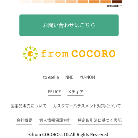
お問い合わせはこちら
to esella
NNE
YU-NON
FELICE
メディア
医薬品販売について
カスタマーハラスメント対策について
会社概要
個人情報保護方針
特定取引法に基づく表記
©from COCORO.LTD.All Rights Reserved.