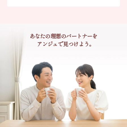
あなたの理想のパートナーを
アンジュで見つけよう。