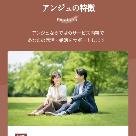
アンジュの特徴
アンジュならではのサービス内容で
あなたの恋活・婚活をサポートします。