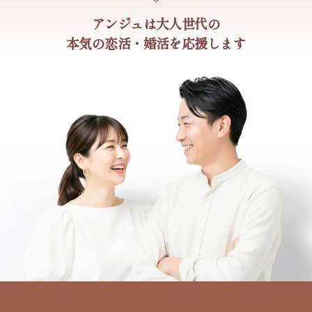
アンジュは大人世代の
本気の恋活・婚活を応援します