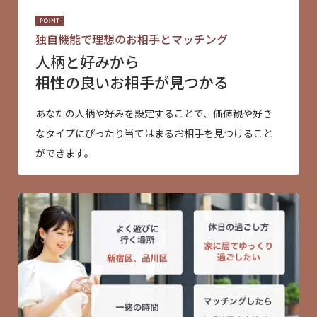
独自機能で理想のお相手とマッチング
人柄と好みから
相性の良いお相手が見つかる
あなたの人柄や好みを設定することで、価値観や好き
なタイプにぴったり当てはまるお相手を見つけること
ができます。