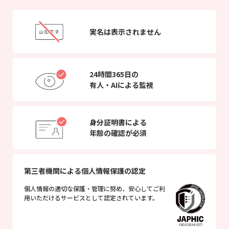
実名は表示されません
24時間365日の
有人・AIによる監視
身分証明書による
年齢の確認が必須
第三者機関による個人情報保護の認定
個人情報の適切な保護・管理に努め、安心してご利
用いただけるサービスとして認定されています。