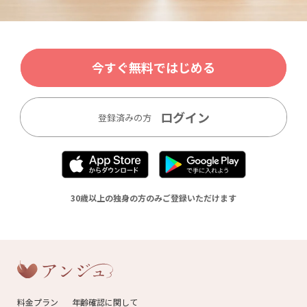
今すぐ無料ではじめる
ログイン
登録済みの方
30歳以上の独身の方のみご登録いただけます
料金プラン
年齢確認に関して