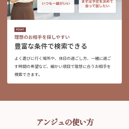
理想のお相手を探しやすい
豊富な条件で検索できる
よく遊びに行く場所や、休日の過ごし方、一緒に過ご
す時間の希望など、細かい項目で理想に合うお相手を
検索できます。
アンジュの使い方