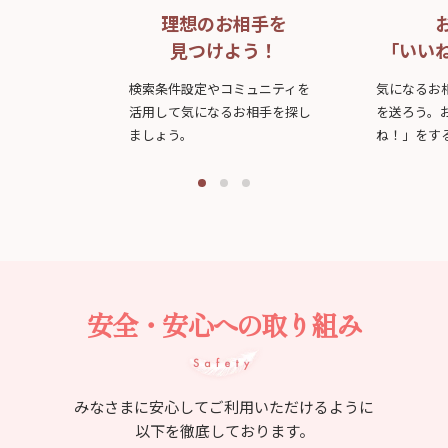
理想のお相手を
見つけよう！
「いい
検索条件設定やコミュニティを
気になるお
活用して気になるお相手を探し
を送ろう。
ましょう。
ね！」をす
安全・安心への取り組み
みなさまに安心してご利用いただけるように
以下を徹底しております。