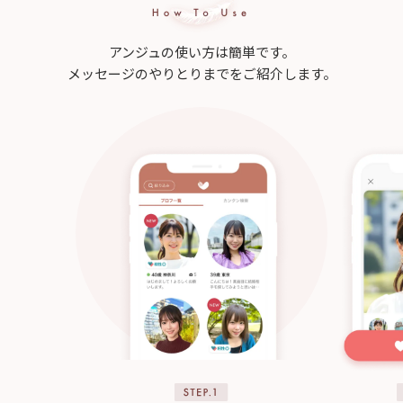
アンジュの使い方は簡単です。
メッセージのやりとりまでをご紹介します。