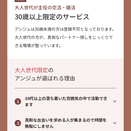
大人世代が主役の恋活・婚活
30歳以上限定のサービス
アンジュは30歳未満の方は登録不可となっております。
大人世代の方が、真剣なパートナー探しをじっくりで
きる環境が整っています。
大人世代限定
の
アンジュが選ばれる理由
30代以上の落ち着いた雰囲気の中で活動でき
1
ます
真剣な出会いを求める人が集まるので時間を
2
無駄にしません