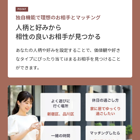
独自機能で理想のお相手とマッチング
人柄と好みから
相性の良いお相手が見つかる
あなたの人柄や好みを設定することで、価値観や好き
なタイプにぴったり当てはまるお相手を見つけること
ができます。