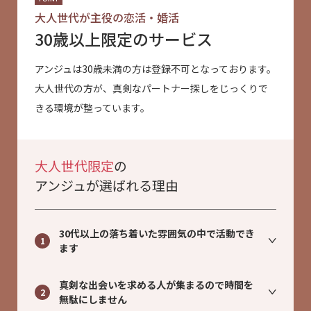
大人世代が主役の恋活・婚活
30歳以上限定のサービス
アンジュは30歳未満の方は登録不可となっております。
大人世代の方が、真剣なパートナー探しをじっくりで
きる環境が整っています。
大人世代限定
の
アンジュが選ばれる理由
30代以上の落ち着いた雰囲気の中で活動でき
1
ます
真剣な出会いを求める人が集まるので時間を
2
無駄にしません