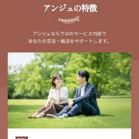
アンジュの特徴
アンジュならではのサービス内容で
あなたの恋活・婚活をサポートします。