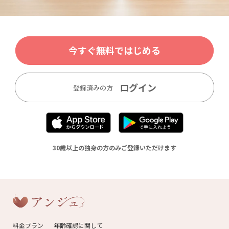
今すぐ無料ではじめる
ログイン
登録済みの方
30歳以上の独身の方のみご登録いただけます
料金プラン
年齢確認に関して