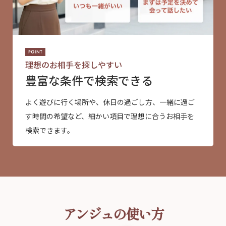
理想のお相手を探しやすい
豊富な条件で検索できる
よく遊びに行く場所や、休日の過ごし方、一緒に過ご
す時間の希望など、細かい項目で理想に合うお相手を
検索できます。
アンジュの使い方