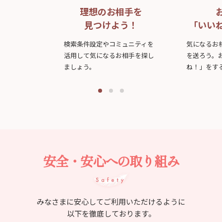
理想のお相手を
見つけよう！
「いい
検索条件設定やコミュニティを
気になるお
活用して気になるお相手を探し
を送ろう。
ましょう。
ね！」をす
安全・安心への取り組み
みなさまに安心してご利用いただけるように
以下を徹底しております。