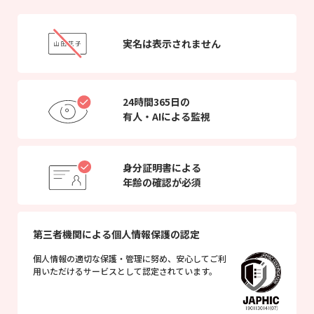
実名は表示されません
24時間365日の
有人・AIによる監視
身分証明書による
年齢の確認が必須
第三者機関による個人情報保護の認定
個人情報の適切な保護・管理に努め、安心してご利
用いただけるサービスとして認定されています。