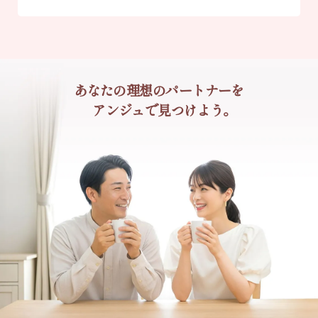
あなたの理想のパートナーを
アンジュで見つけよう。