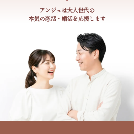
アンジュは大人世代の
本気の恋活・婚活を応援します