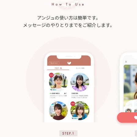
アンジュの使い方は簡単です。
メッセージのやりとりまでをご紹介します。