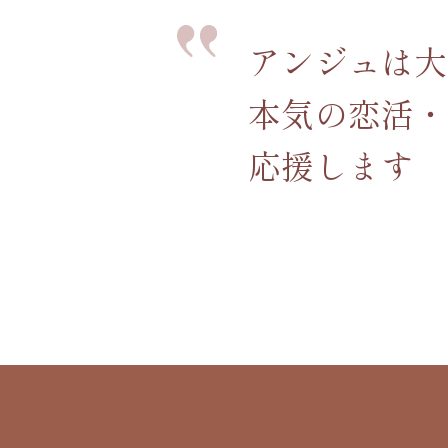
アンジュは大
本気の恋活・
応援します