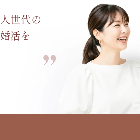
人世代の
婚活を