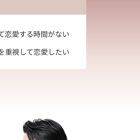
て恋愛する時間がない
を重視して恋愛したい