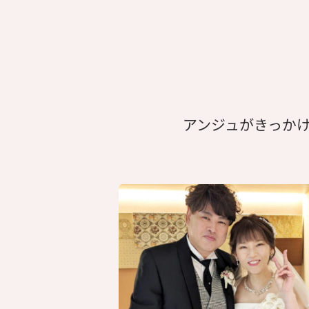
アンジュがきっか