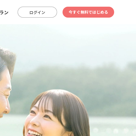
ラン
今すぐ無料ではじめる
ログイン