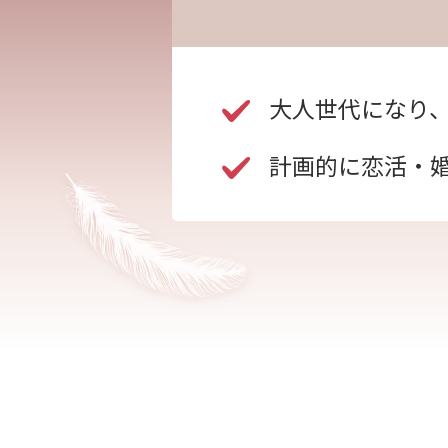
大人世代になり
計画的に恋活・