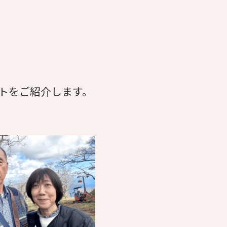
トをご紹介します。