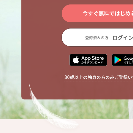
今すぐ無料ではじめ
ログイ
登録済みの方
30歳以上の独身の方のみご登録い