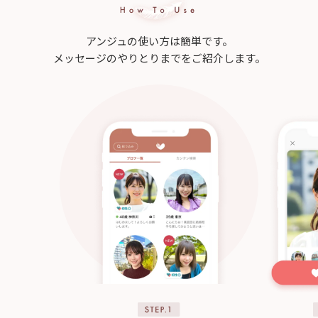
アンジュの使い方は簡単です。
メッセージのやりとりまでをご紹介します。