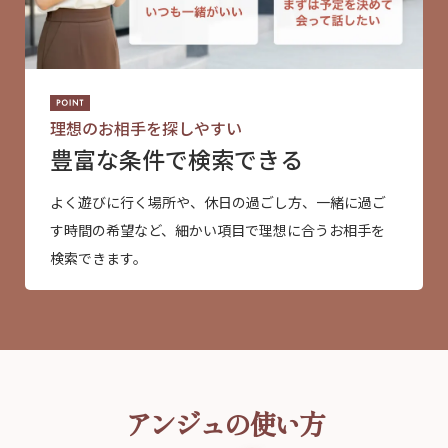
理想のお相手を探しやすい
豊富な条件で検索できる
よく遊びに行く場所や、休日の過ごし方、一緒に過ご
す時間の希望など、細かい項目で理想に合うお相手を
検索できます。
アンジュの使い方