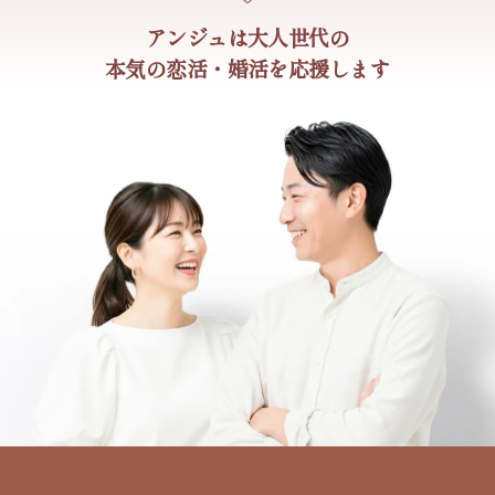
アンジュは大人世代の
本気の恋活・婚活を応援します