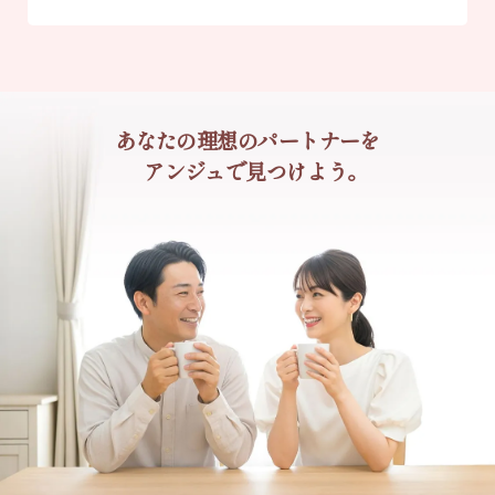
あなたの理想のパートナーを
アンジュで見つけよう。