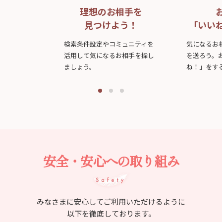
理想のお相手を
見つけよう！
「いい
検索条件設定やコミュニティを
気になるお
活用して気になるお相手を探し
を送ろう。
ましょう。
ね！」をす
安全・安心への取り組み
みなさまに安心してご利用いただけるように
以下を徹底しております。