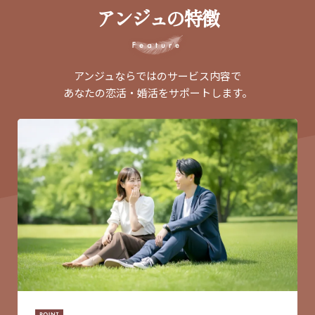
アンジュの特徴
アンジュならではのサービス内容で
あなたの恋活・婚活をサポートします。