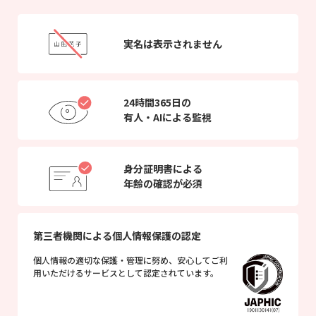
実名は表示されません
24時間365日の
有人・AIによる監視
身分証明書による
年齢の確認が必須
第三者機関による個人情報保護の認定
個人情報の適切な保護・管理に努め、安心してご利
用いただけるサービスとして認定されています。