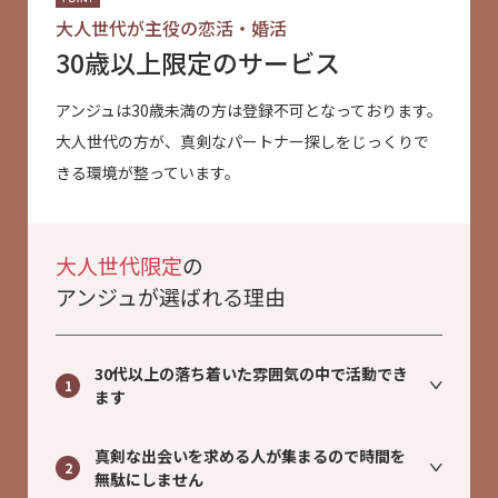
大人世代が主役の恋活・婚活
30歳以上限定のサービス
アンジュは30歳未満の方は登録不可となっております。
大人世代の方が、真剣なパートナー探しをじっくりで
きる環境が整っています。
大人世代限定
の
アンジュが選ばれる理由
30代以上の落ち着いた雰囲気の中で活動でき
1
ます
真剣な出会いを求める人が集まるので時間を
2
無駄にしません