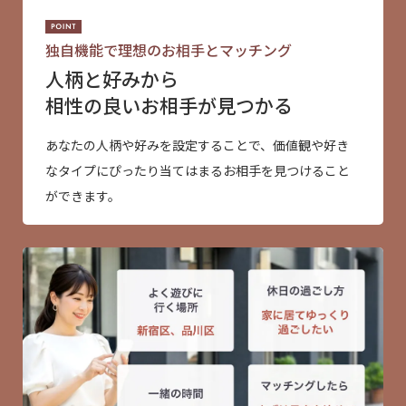
独自機能で理想のお相手とマッチング
人柄と好みから
相性の良いお相手が見つかる
あなたの人柄や好みを設定することで、価値観や好き
なタイプにぴったり当てはまるお相手を見つけること
ができます。