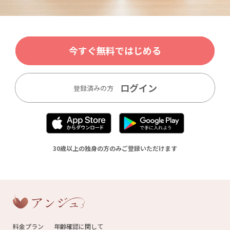
今すぐ無料ではじめる
ログイン
登録済みの方
30歳以上の独身の方のみご登録いただけます
料金プラン
年齢確認に関して