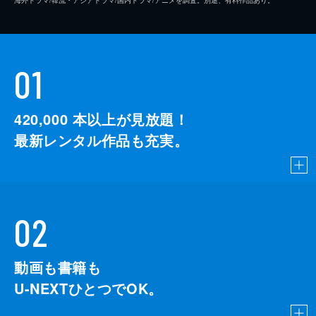
01
420,000
本以上が見放題！
最新レンタル作品も充実。
02
動画も書籍も
U-NEXTひとつでOK。