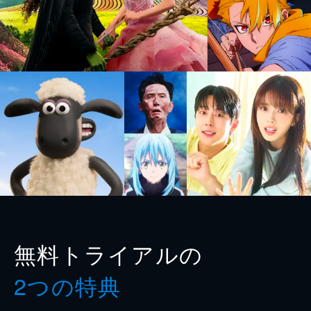
無料トライアルの
2つの特典