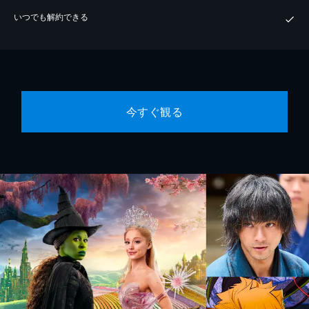
いつでも解約できる
今すぐ観る