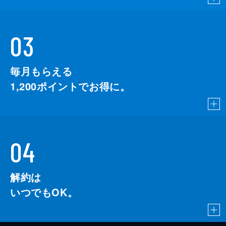
03
毎月もらえる
1,200
ポイントでお得に。
04
解約は
いつでもOK。