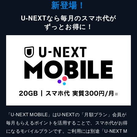
新登場！
U-NEXTなら毎月のスマホ代が
ずっとお得に！
「U-NEXT MOBILE」はU-NEXTの「月額プラン」会員が
毎月もらえるポイントを活用することで、スマホ代がお得
になるモバイルプランです。ご利用には別途「U-NEXT M