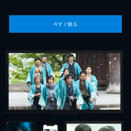
今すぐ観る