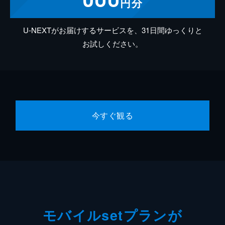
円分
U-NEXTがお届けするサービスを、31日間ゆっくりと
お試しください。
今すぐ観る
モバイルsetプランが