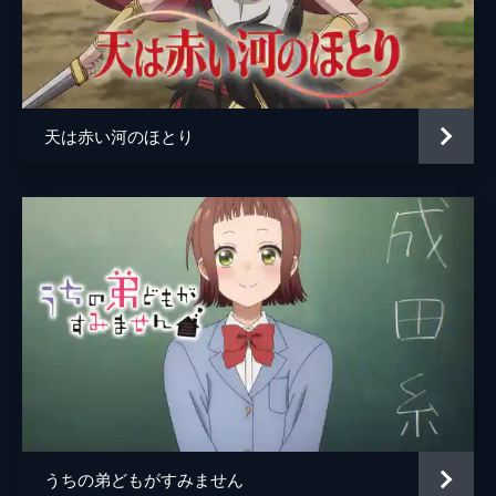
天は赤い河のほとり
うちの弟どもがすみません