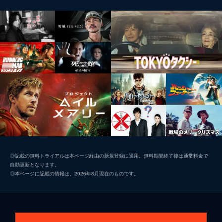
◎記載の無料トライアルは本ページ経由の新規登録に適用。無料期間終了後は通常料金で
自動更新となります。
◎本ページに記載の情報は、2026年8月現在のものです。