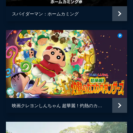
スパイダーマン：ホームカミング
映画クレヨンしんちゃん 超華麗！灼熱のカスカベダンサーズ