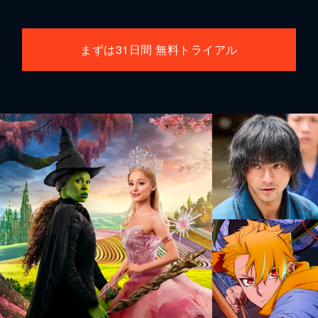
まずは31日間 無料トライアル