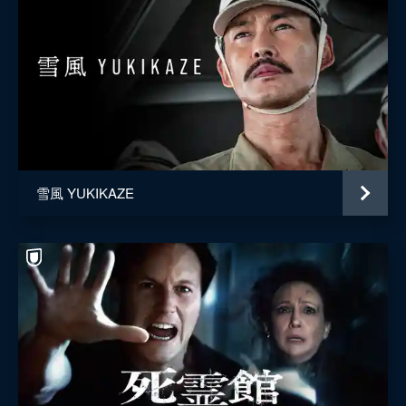
雪風 YUKIKAZE