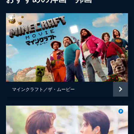
マインクラフト／ザ・ムービー