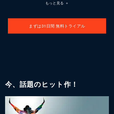
もっと見る
＋
まずは31日間 無料トライアル
今、話題のヒット作！