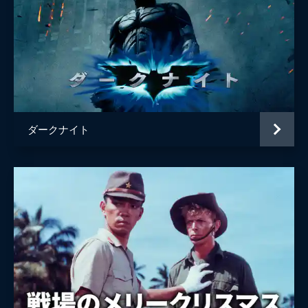
ダークナイト