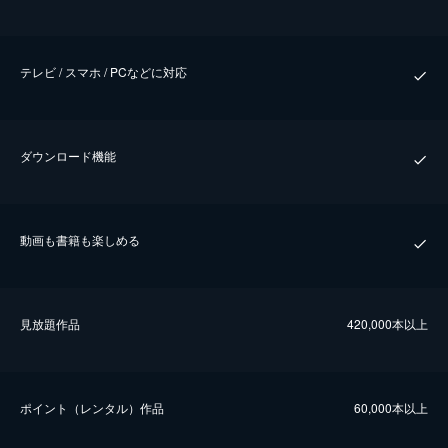
テレビ / スマホ / PCなどに対応
ダウンロード機能
動画も書籍も楽しめる
⾒放題作品
420,000本以上
ポイント（レンタル）作品
60,000本以上