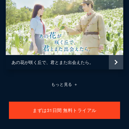
あの花が咲く丘で、君とまた出会えたら。
もっと見る
＋
まずは31日間 無料トライアル