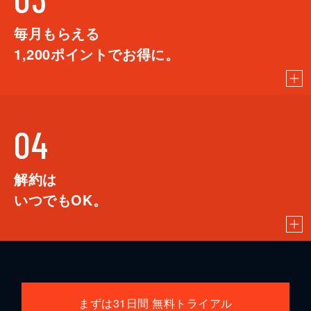
毎月もらえる
1,200
ポイントでお得に。
04
解約は
いつでもOK。
まずは31日間 無料トライアル