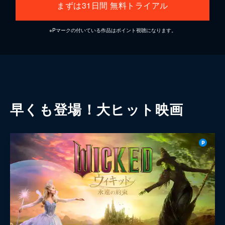
まずは31日間 無料トライアル
※Pマークの付いている作品はポイント視聴になります。
早くも登場！大ヒット映画