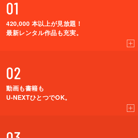
01
420,000
本以上が見放題！
最新レンタル作品も充実。
02
動画も書籍も
U-NEXTひとつでOK。
03