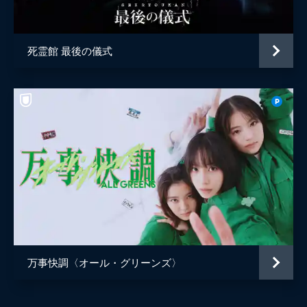
死霊館 最後の儀式
万事快調〈オール・グリーンズ〉