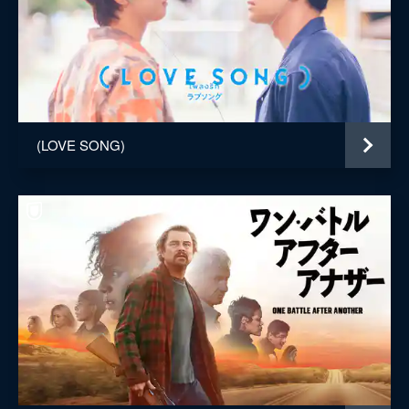
(LOVE SONG)