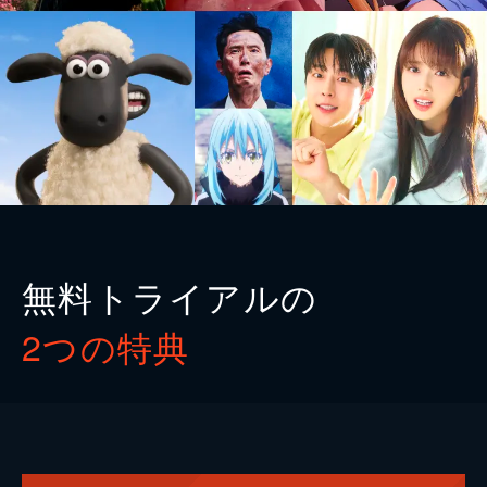
無料トライアルの
2つの特典