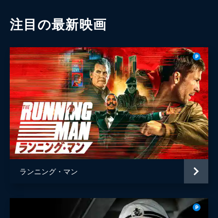
注目の最新映画
ランニング・マン