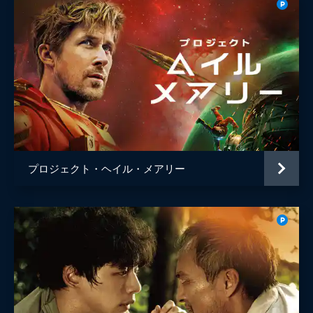
プロジェクト・ヘイル・メアリー