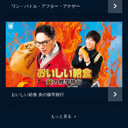
ワン・バトル・アフター・アナザー
おいしい給食 炎の修学旅行
もっと見る
＋