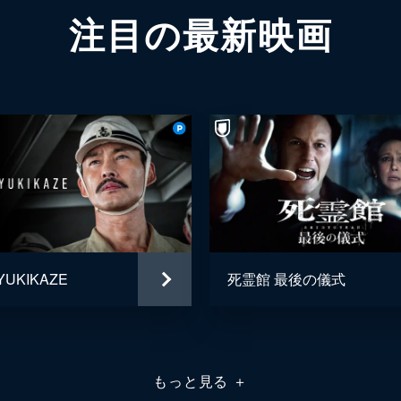
注目の最新映画
YUKIKAZE
死霊館 最後の儀式
もっと見る
＋