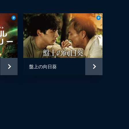
盤上の向日葵