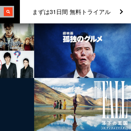
まずは31日間 無料トライアル