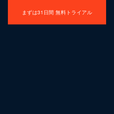
まずは31日間 無料トライアル