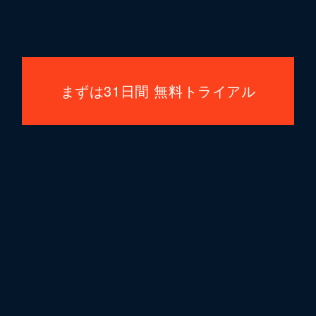
まずは31日間 無料トライアル