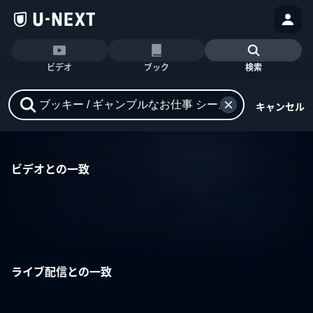
ビデオ
ブック
検索
キャンセル
ビデオとの一致
ライブ配信との一致