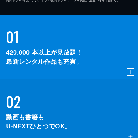
01
420,000
本以上が見放題！
最新レンタル作品も充実。
02
動画も書籍も
U-NEXTひとつでOK。