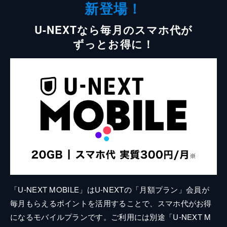
新登場！
U-NEXTなら毎月のスマホ代が
ずっとお得に！
「U-NEXT MOBILE」はU-NEXTの「月額プラン」会員が
毎月もらえるポイントを活用することで、スマホ代がお得
になるモバイルプランです。ご利用には別途「U-NEXT M