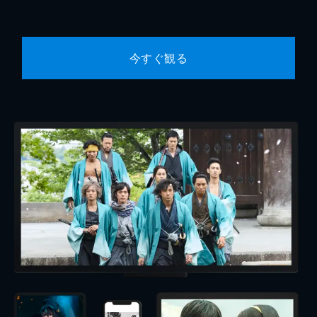
今すぐ観る