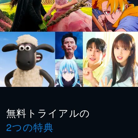
無料トライアルの
2つの特典