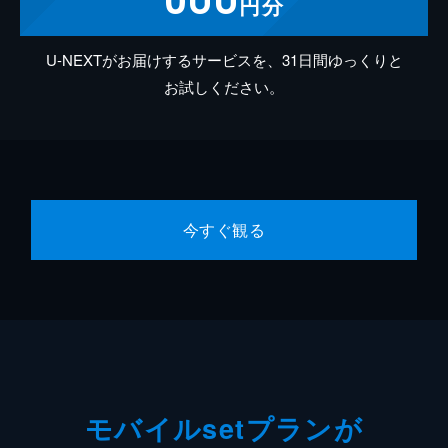
円分
U-NEXTがお届けするサービスを、31日間ゆっくりと
お試しください。
今すぐ観る
モバイルsetプランが