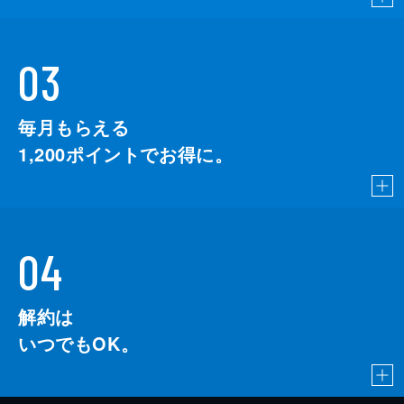
03
毎月もらえる
1,200
ポイントでお得に。
04
解約は
いつでもOK。