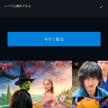
いつでも解約できる
今すぐ観る