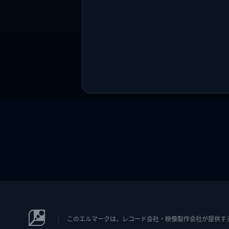
このエルマークは、レコード会社・映像製作会社が提供するコン