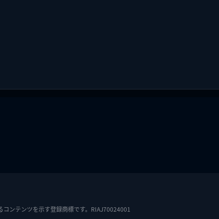
テンツを示す登録商標です。RIAJ70024001