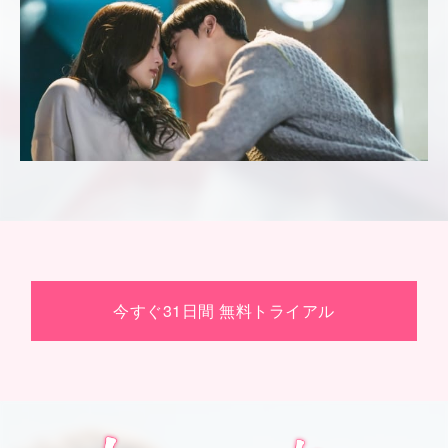
今すぐ31日間 無料トライアル