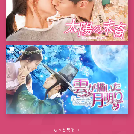
もっと見る
＋