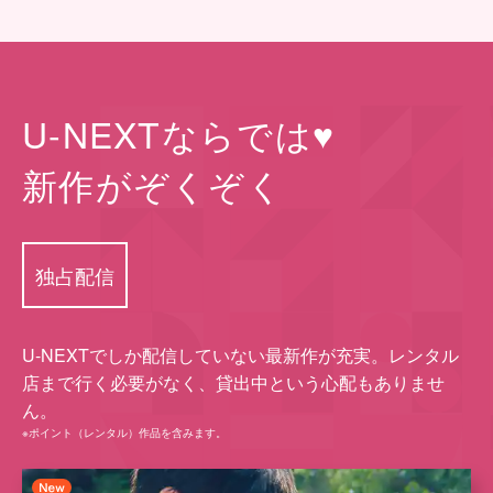
U-NEXTならでは♥
新作がぞくぞく
独占配信
U-NEXTでしか配信していない最新作が充実。レンタル
店まで⾏く必要がなく、貸出中という⼼配もありませ
ん。
※ポイント（レンタル）作品を含みます。