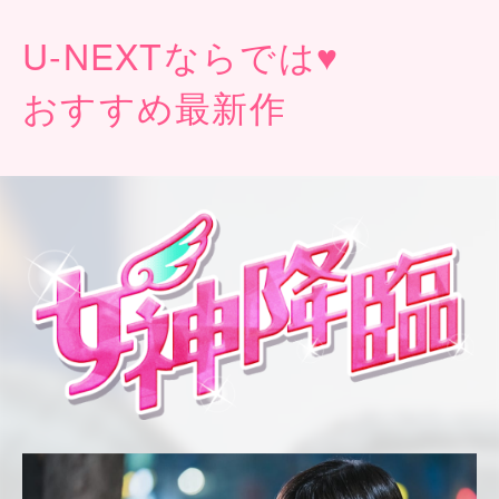
U-NEXT
ならでは♥
おすすめ最新作