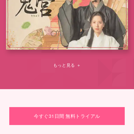
もっと見る
＋
今すぐ31日間 無料トライアル