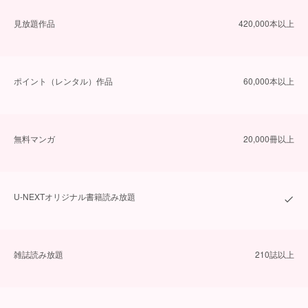
⾒放題作品
420,000本以上
ポイント（レンタル）作品
60,000本以上
無料マンガ
20,000冊以上
U-NEXTオリジナル書籍読み放題
雑誌読み放題
210誌以上