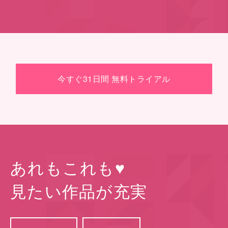
今すぐ31日間 無料トライアル
あれもこれも♥
⾒たい作品が充実