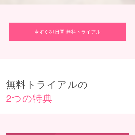
今すぐ31日間 無料トライアル
無料トライアルの
2つの特典