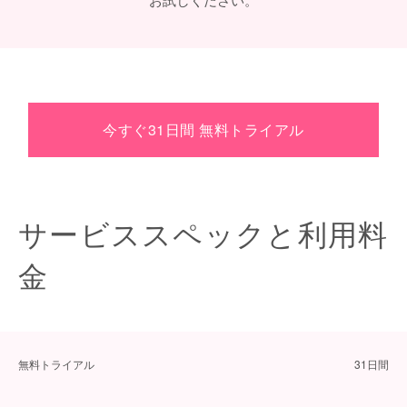
今すぐ31日間 無料トライアル
サービススペックと利用料
金
無料トライアル
31日間