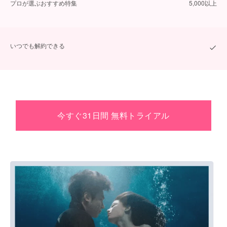
プロが選ぶおすすめ特集
5,000以上
いつでも解約できる
今すぐ31日間 無料トライアル