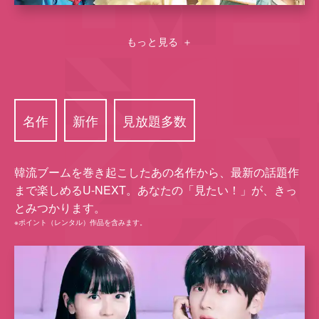
もっと見る
＋
名作
新作
⾒放題多数
韓流ブームを巻き起こしたあの名作から、最新の話題作
まで楽しめるU-NEXT。あなたの「⾒たい！」が、きっ
とみつかります。
※ポイント（レンタル）作品を含みます。