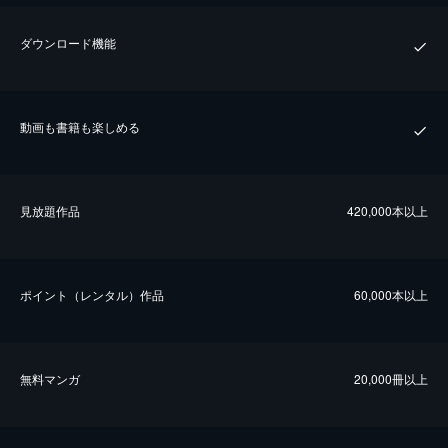
ダウンロード機能
動画も書籍も楽しめる
⾒放題作品
420,000本以上
ポイント（レンタル）作品
60,000本以上
無料マンガ
20,000冊以上