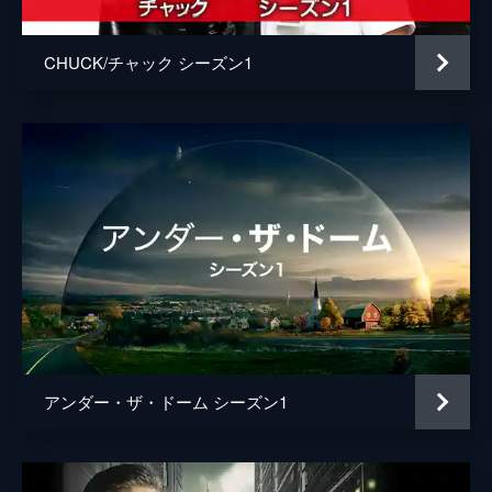
CHUCK/チャック シーズン1
アンダー・ザ・ドーム シーズン1