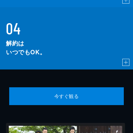
04
解約は
いつでもOK。
今すぐ観る