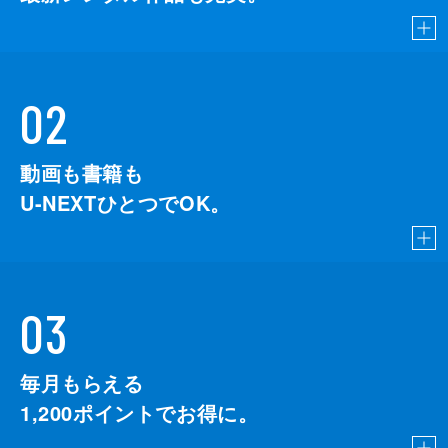
02
動画も書籍も
U-NEXTひとつでOK。
03
毎月もらえる
1,200
ポイントでお得に。