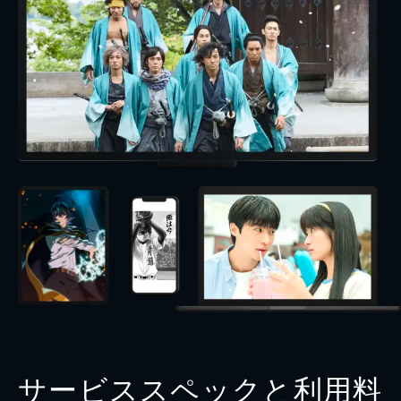
サービススペックと利用料