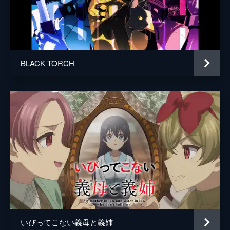
BLACK TORCH
いびってこない義母と義姉