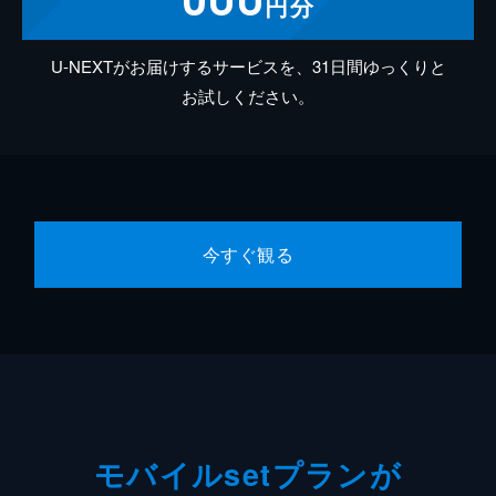
円分
U-NEXTがお届けするサービスを、31日間ゆっくりと
お試しください。
今すぐ観る
モバイルsetプランが