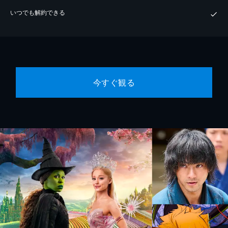
いつでも解約できる
今すぐ観る