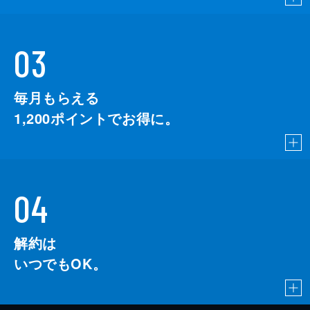
03
毎月もらえる
1,200
ポイントでお得に。
04
解約は
いつでもOK。