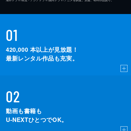
01
420,000
本以上が見放題！
最新レンタル作品も充実。
02
動画も書籍も
U-NEXTひとつでOK。