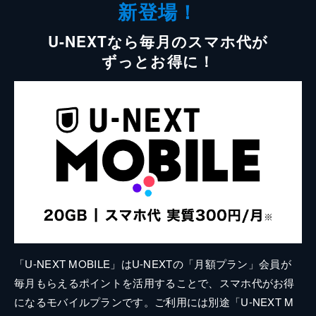
新登場！
U-NEXTなら毎月のスマホ代が
ずっとお得に！
「U-NEXT MOBILE」はU-NEXTの「月額プラン」会員が
毎月もらえるポイントを活用することで、スマホ代がお得
になるモバイルプランです。ご利用には別途「U-NEXT M