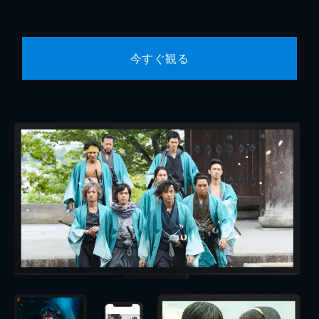
今すぐ観る