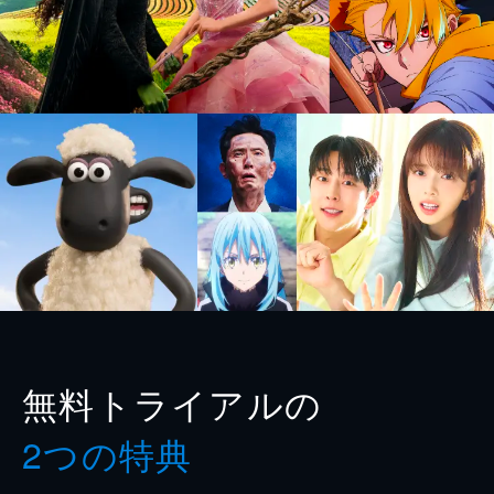
無料トライアルの
2つの特典