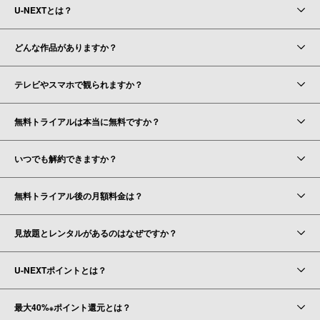
U-NEXTとは？
どんな作品がありますか？
テレビやスマホで観られますか？
無料トライアルは本当に無料ですか？
いつでも解約できますか？
無料トライアル後の月額料金は？
見放題とレンタルがあるのはなぜですか？
U-NEXTポイントとは？
最大40%
ポイント還元とは？
※