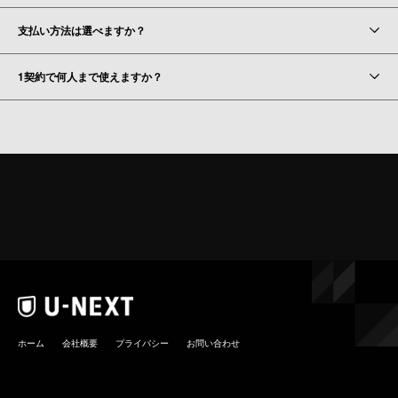
支払い方法は選べますか？
1契約で何人まで使えますか？
ホーム
会社概要
プライバシー
お問い合わせ