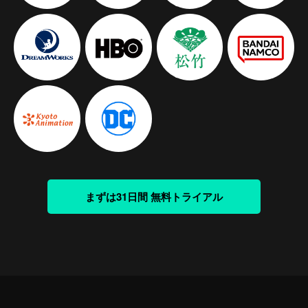
まずは31日間 無料トライアル