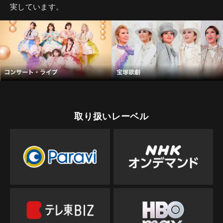
実しています。
取り扱いレーベル