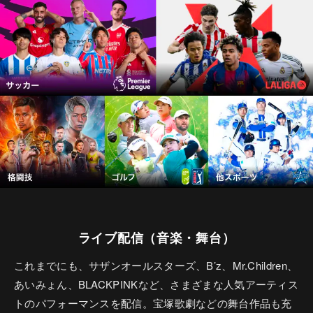
ライブ配信（音楽・舞台）
これまでにも、サザンオールスターズ、B’z、Mr.Children、
あいみょん、BLACKPINKなど、さまざまな人気アーティス
トのパフォーマンスを配信。宝塚歌劇などの舞台作品も充