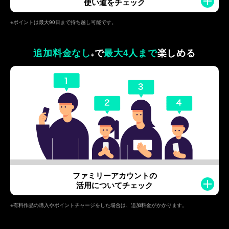
使い道をチェック
※ポイントは最大90日まで持ち越し可能です。
追加料金なし
で
最大4人まで
楽しめる
※
ファミリーアカウントの
活用についてチェック
※有料作品の購入やポイントチャージをした場合は、追加料金がかかります。