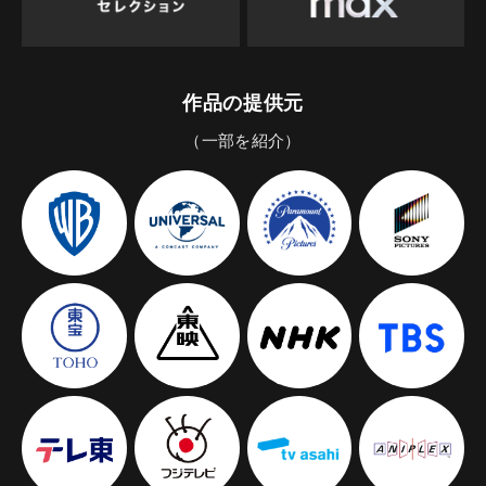
作品の提供元
（一部を紹介）