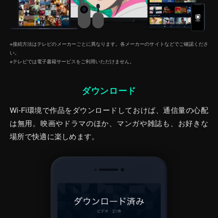
※接続方法はテレビのメーカーごとに異なります。各メーカーのサイトなどでご確認くださ
い。
※テレビでは電子書籍サービスをご利⽤いただけません。
ダウンロード
Wi-Fi環境で作品をダウンロードしておけば、通信量の心配
は無用。映画やドラマのほか、マンガや雑誌も、お好きな
場所で快適に楽しめます。