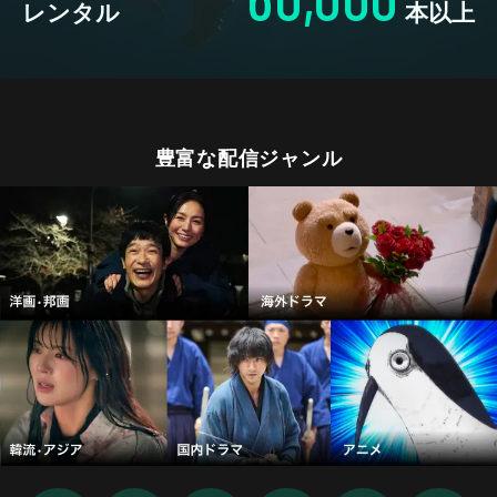
レンタル
本以上
豊富な配信ジャンル