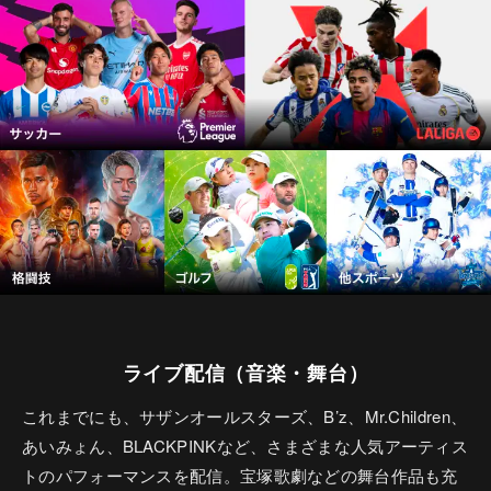
ライブ配信（音楽・舞台）
これまでにも、サザンオールスターズ、B’z、Mr.Children、
あいみょん、BLACKPINKなど、さまざまな人気アーティス
トのパフォーマンスを配信。宝塚歌劇などの舞台作品も充