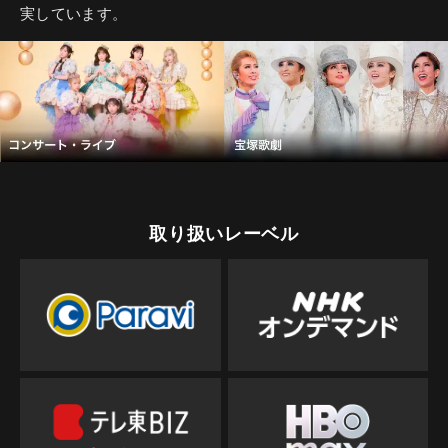
実しています。
取り扱いレーベル