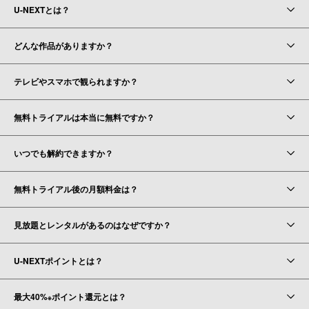
U-NEXTとは？
どんな作品がありますか？
テレビやスマホで観られますか？
無料トライアルは本当に無料ですか？
いつでも解約できますか？
無料トライアル後の月額料金は？
見放題とレンタルがあるのはなぜですか？
U-NEXTポイントとは？
最大40%
ポイント還元とは？
※