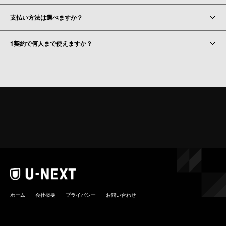
支払い方法は選べますか？
1契約で何人まで使えますか？
ホーム
会社概要
プライバシー
お問い合わせ