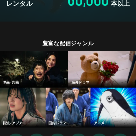
レンタル
本以上
豊富な配信ジャンル