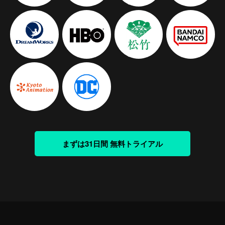
まずは31日間 無料トライアル