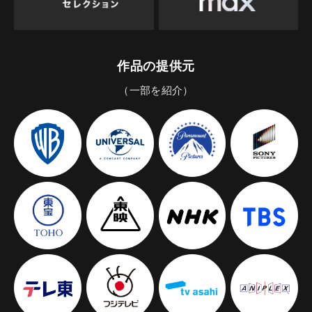
作品の提供元
（一部を紹介）