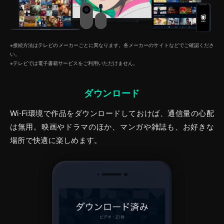
※接続方法はテレビのメーカーごとに異なります。各メーカーのサイトなどでご確認くださ
い。
※テレビでは電子書籍サービスをご利⽤いただけません。
ダウンロード
Wi-Fi環境で作品をダウンロードしておけば、通信量の心配
は無用。映画やドラマのほか、マンガや雑誌も、お好きな
場所で快適に楽しめます。