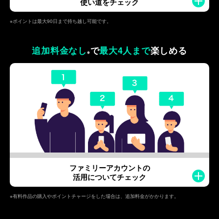
使い道をチェック
※ポイントは最大90日まで持ち越し可能です。
追加料金なし
で
最大4人まで
楽しめる
※
ファミリーアカウントの
活用についてチェック
※有料作品の購入やポイントチャージをした場合は、追加料金がかかります。