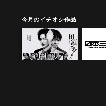
今月のイチオシ作品