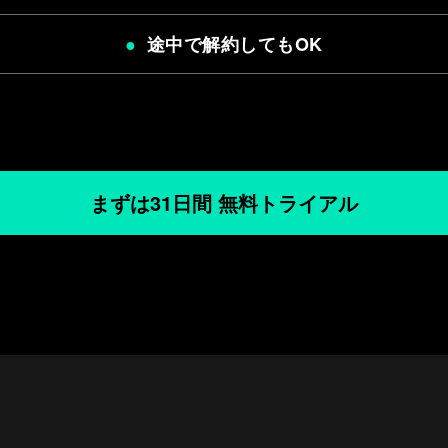
途中で解約してもOK
まずは31日間 無料トライアル