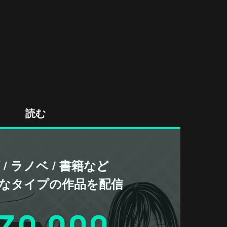
読む
/ ラノベ / 書籍など
なタイプの作品を配信