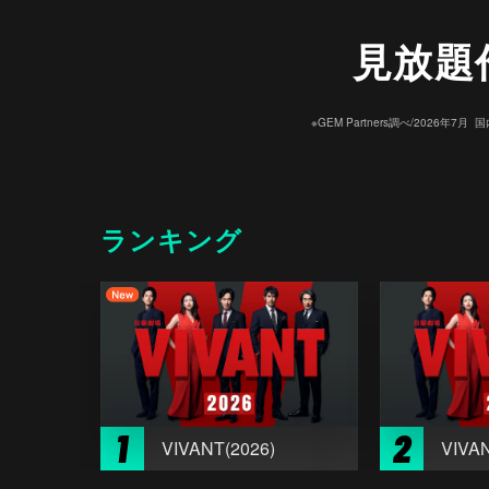
見放題
※GEM Partners調べ/20
ランキング
1
2
VIVANT(2026)
VIVAN