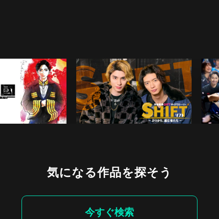
気になる作品を探そう
今すぐ検索