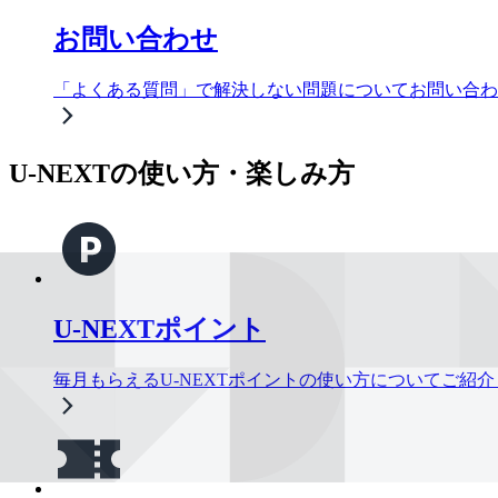
お問い合わせ
「よくある質問」で解決しない問題についてお問い合わ
U-NEXTの使い方・楽しみ方
U-NEXTポイント
毎月もらえるU-NEXTポイントの使い方についてご紹