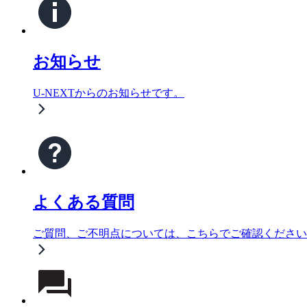
お知らせ
U-NEXTからのお知らせです。
よくある質問
ご質問、ご不明点については、こちらでご確認ください