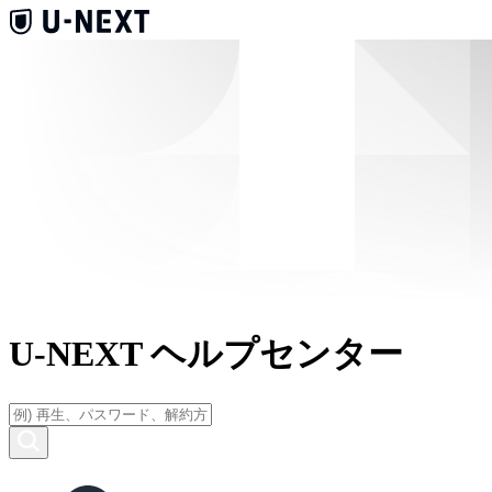
U-NEXT ヘルプセンター