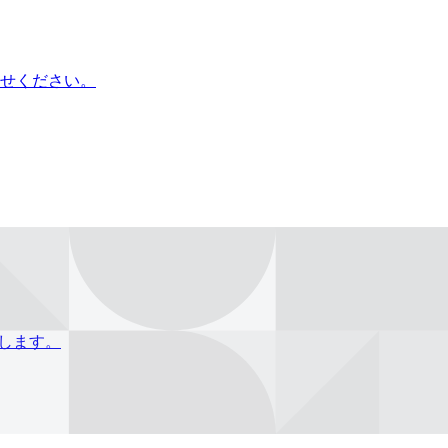
せください。
介します。