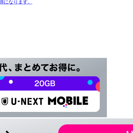
お得になります。