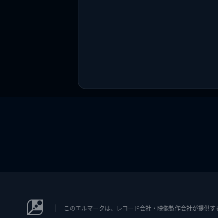
このエルマークは、レコード会社・映像製作会社が提供するコン