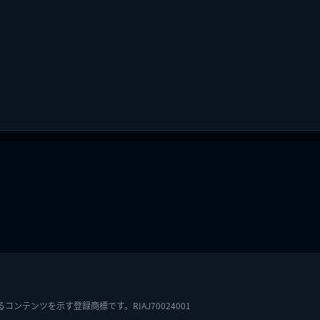
テンツを示す登録商標です。RIAJ70024001