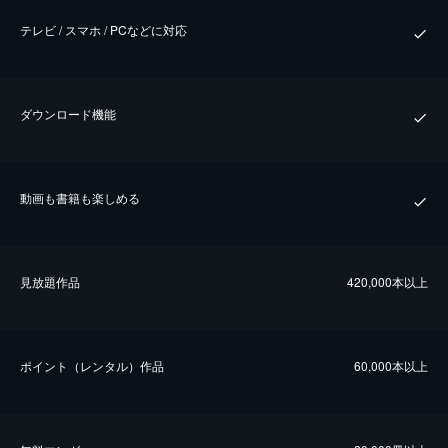
テレビ / スマホ / PCなどに対応
ダウンロード機能
動画も書籍も楽しめる
⾒放題作品
420,000本以上
ポイント（レンタル）作品
60,000本以上