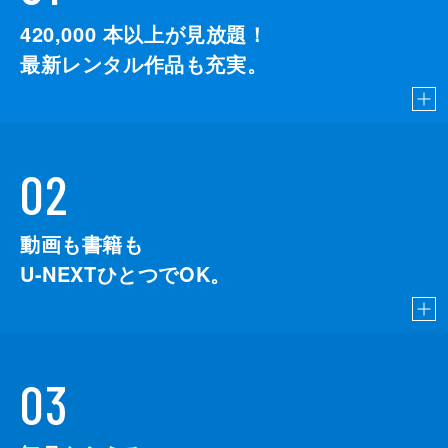
ベン・ブラウニング
420,000
本以上が見放題！
アシュリー・フォックス
最新レンタル作品も充実。
エメラルド・フェネル
02
動画も書籍も
U-NEXTひとつでOK。
03