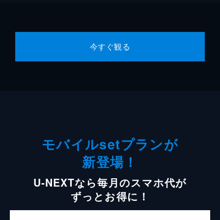
今すぐ観る
モバイルsetプランが
新登場！
U-NEXTなら毎月のスマホ代が
ずっとお得に！