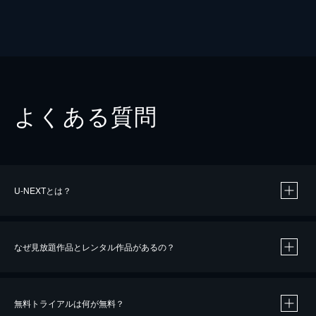
よくある質問
U-NEXTとは？
なぜ見放題作品とレンタル作品があるの？
無料トライアルは何が無料？