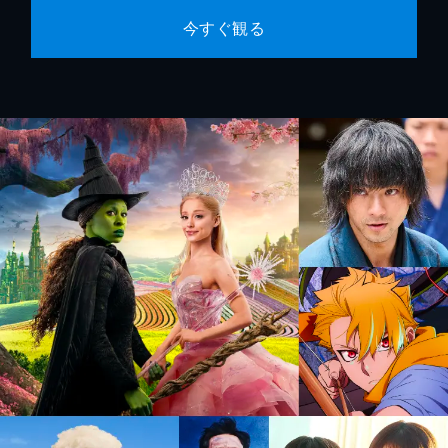
今すぐ観る