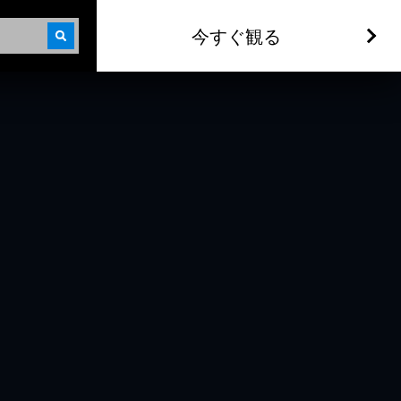
今すぐ観る