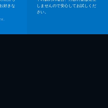
お好きな
しませんので安心してお試しくだ
さい。
です。