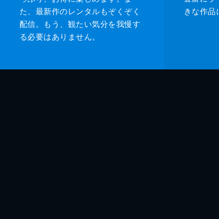
た、最新作のレンタルもぞくぞく
きな作品
配信。もう、観たい気分を我慢す
る必要はありません。