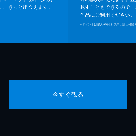
に、きっと出会えます。
越すこともできるので、
作品にご利用ください。
※
ポイントは最大90日まで持ち越し可能
今すぐ観る