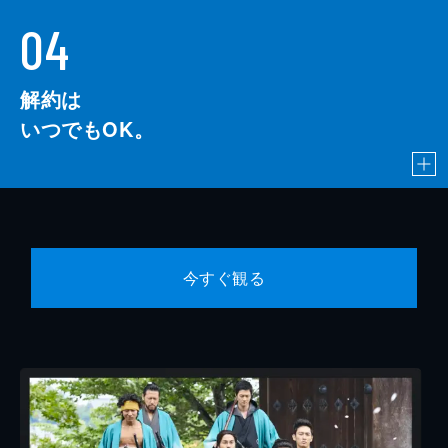
04
解約は
いつでもOK。
今すぐ観る