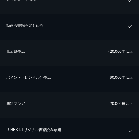
動画も書籍も楽しめる
⾒放題作品
420,000本以上
ポイント（レンタル）作品
60,000本以上
無料マンガ
20,000冊以上
U-NEXTオリジナル書籍読み放題