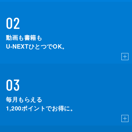
02
動画も書籍も
U-NEXTひとつでOK。
03
毎月もらえる
1,200
ポイントでお得に。