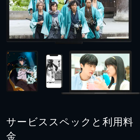
サービススペックと利用料
金