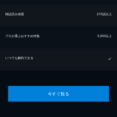
雑誌読み放題
210誌以上
プロが選ぶおすすめ特集
5,000以上
いつでも解約できる
今すぐ観る