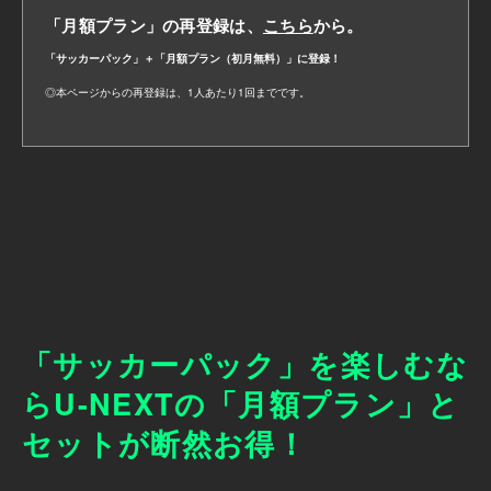
「月額プラン」の再登録は、
こちら
から。
「サッカーパック」＋「月額プラン（初月無料）」に登録！
◎本ページからの再登録は、1人あたり1回までです。
「サッカーパック」を楽しむな
ら
U-NEXTの「月額プラン」と
セットが断然お得！