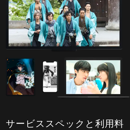
サービススペックと利用料