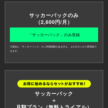
サッカーパックのみ
（2,600円/月）
「サッカーパック」のみ登録
◎過去に「サッカーパック」のご利用経験がある方も、上のボタンから再登録で
きます。
サッカーパック
＋
月額プラン（無料トライアル）