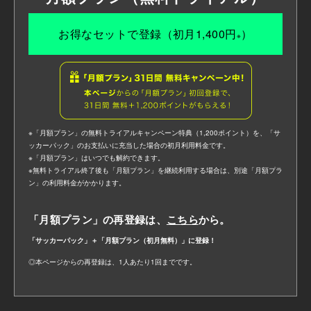
お得なセットで登録（初月1,400円
）
※
※「月額プラン」の無料トライアルキャンペーン特典（1,200ポイント）を、「サ
ッカーパック」のお支払いに充当した場合の初月利用料金です。
※「月額プラン」はいつでも解約できます。
※無料トライアル終了後も「月額プラン」を継続利用する場合は、別途「月額プラ
ン」の利用料金がかかります。
「月額プラン」の再登録は、
こちら
から。
「サッカーパック」＋「月額プラン（初月無料）」に登録！
◎本ページからの再登録は、1人あたり1回までです。