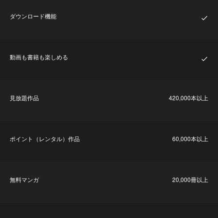
ダウンロード機能
動画も書籍も楽しめる
⾒放題作品
420,000本以上
ポイント（レンタル）作品
60,000本以上
無料マンガ
20,000冊以上