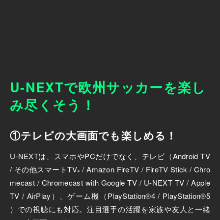
U-NEXTで欧州サッカーを楽し
み尽くそう！
①テレビの大画面でも楽しめる！
U-NEXTは、スマホやPCだけでなく、テレビ（Android TV
/ その他スマートTV
/ Amazon FireTV / FireTV Stick / Chro
※
mecast / Chromecast with Google TV / U-NEXT TV / Apple
TV / AirPlay）、ゲーム機（PlayStation®4 / PlayStation®5
）での視聴にも対応。注目選手の活躍を家族や友人と一緒