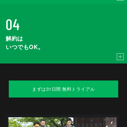
04
解約は
いつでもOK。
まずは31日間 無料トライアル