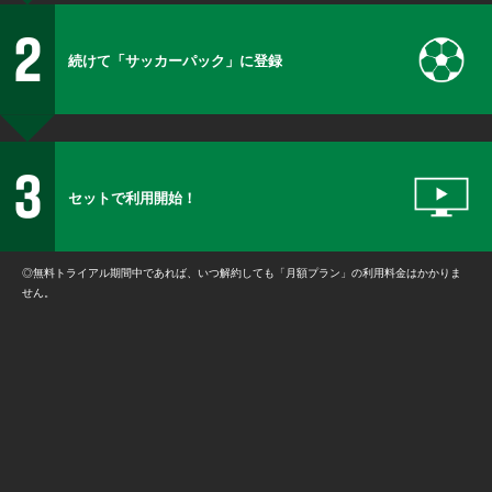
続けて「サッカーパック」に登録
セットで利用開始！
◎無料トライアル期間中であれば、いつ解約しても「月額プラン」の利用料金はかかりま
せん。