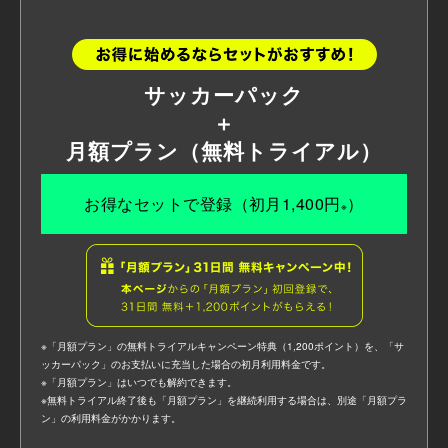
サッカーパック
＋
月額プラン（無料トライアル）
お得なセットで登録（初月1,400円
）
※
※「月額プラン」の無料トライアルキャンペーン特典（1,200ポイント）を、「サ
ッカーパック」のお支払いに充当した場合の初月利用料金です。
※「月額プラン」はいつでも解約できます。
※無料トライアル終了後も「月額プラン」を継続利用する場合は、別途「月額プラ
ン」の利用料金がかかります。