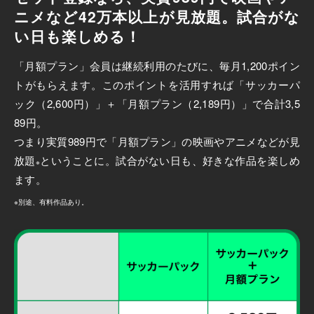
ニメなど
42
万本以上が見放題。
試合がな
い日も楽しめる！
「月額プラン」会員は継続利用のたびに、毎月1,200ポイン
トがもらえます。このポイントを活用すれば「サッカーパ
ック（2,600円）」＋「月額プラン（2,189円）」で合計3,5
89円。
つまり実質989円で「月額プラン」の映画やアニメなどが見
放題
ということに。試合がない日も、好きな作品を楽しめ
※
ます。
※別途、有料作品あり。