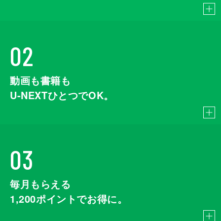
02
動画も書籍も
U-NEXTひとつでOK。
03
毎月もらえる
1,200
ポイントでお得に。