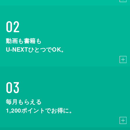
02
動画も書籍も
U-NEXTひとつでOK。
03
毎月もらえる
1,200
ポイントでお得に。