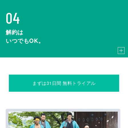
04
解約は
いつでもOK。
まずは31日間 無料トライアル