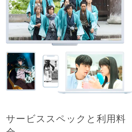
サービススペックと利用料
金