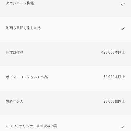
ダウンロード機能
動画も書籍も楽しめる
⾒放題作品
420,000本以上
ポイント（レンタル）作品
60,000本以上
無料マンガ
20,000冊以上
U-NEXTオリジナル書籍読み放題