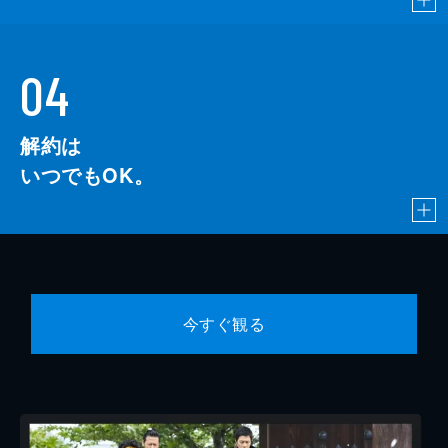
04
解約は
いつでもOK。
今すぐ観る