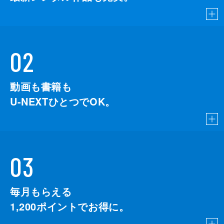
02
動画も書籍も
U-NEXTひとつでOK。
03
毎月もらえる
1,200
ポイントでお得に。