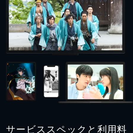
サービススペックと利用料