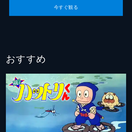
今すぐ観る
おすすめ