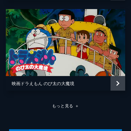
映画ドラえもん のび太の大魔境
もっと見る
＋