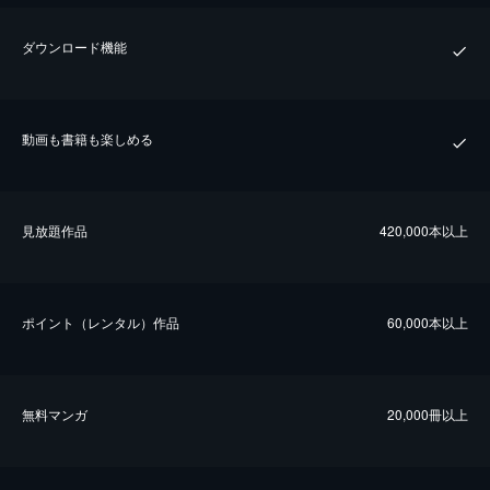
ダウンロード機能
動画も書籍も楽しめる
⾒放題作品
420,000本以上
ポイント（レンタル）作品
60,000本以上
無料マンガ
20,000冊以上