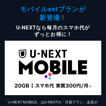
モバイルsetプランが
新登場！
U-NEXTなら毎月のスマホ代が
ずっとお得に！
「U-NEXT MOBILE」はU-NEXTの「月額プラン」会員が