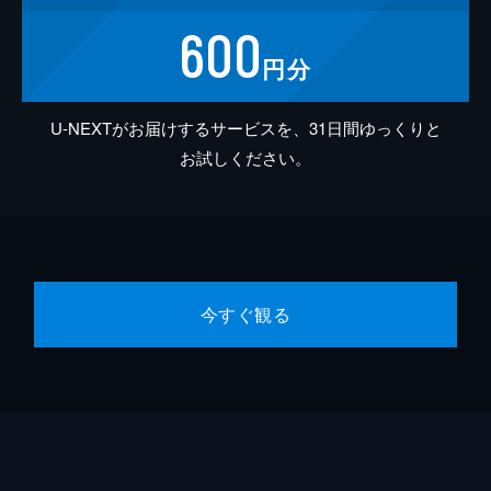
600
円分
U-NEXTがお届けするサービスを、31日間ゆっくりと
お試しください。
今すぐ観る