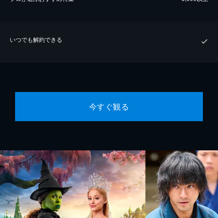
いつでも解約できる
今すぐ観る