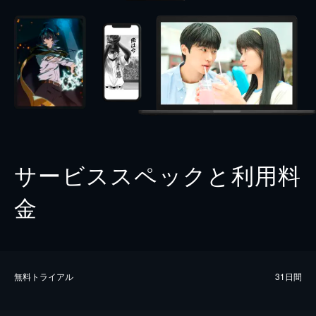
サービススペックと利用料
金
無料トライアル
31日間