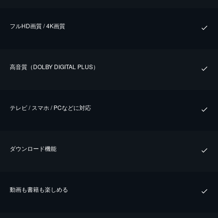
フルHD画質 / 4K画質
⾼⾳質（DOLBY DIGITAL PLUS）
テレビ / スマホ / PCなどに対応
ダウンロード機能
動画も書籍も楽しめる