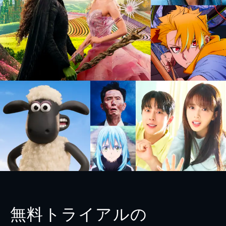
無料トライアルの