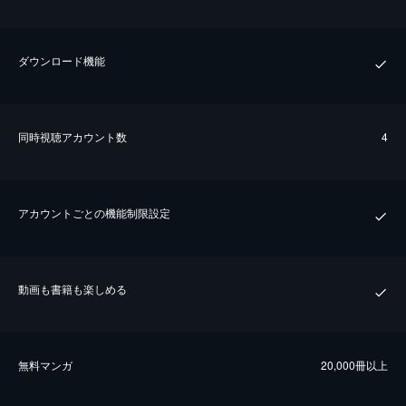
ダウンロード機能
同時視聴アカウント数
4
アカウントごとの機能制限設定
動画も書籍も楽しめる
無料マンガ
20,000冊以上