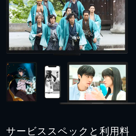
サービススペックと利用料