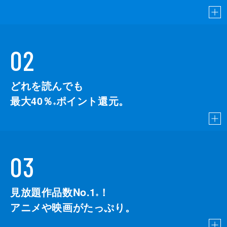
02
どれを読んでも
最大40％
ポイント還元。
※
03
見放題作品数No.1
！
こちら
※
アニメや映画がたっぷり。