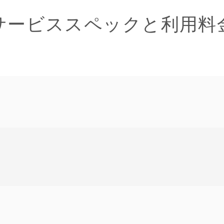
サービススペックと利用料