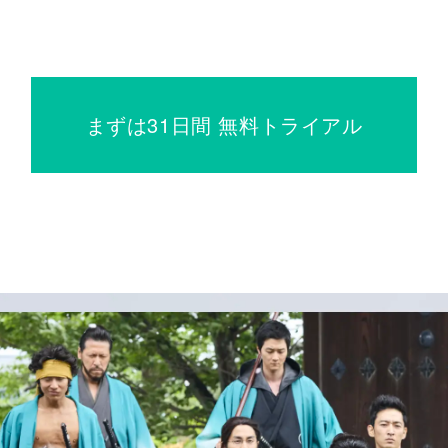
まずは31日間 無料トライアル