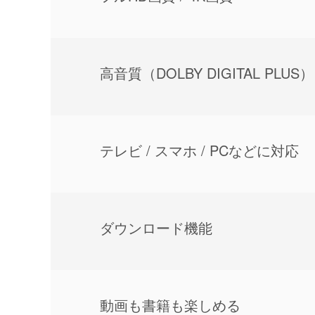
⾼⾳質（DOLBY DIGITAL PLUS）
テレビ / スマホ / PCなどに対応
ダウンロード機能
動画も書籍も楽しめる