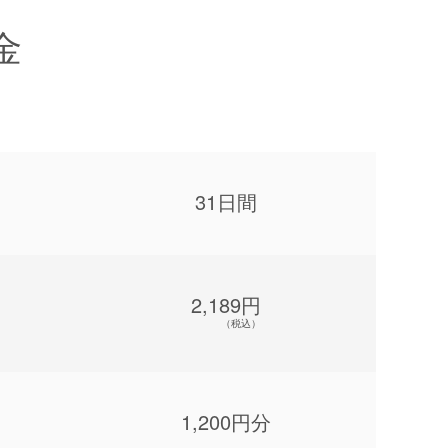
金
31日間
2,189円
（税込）
1,200円分