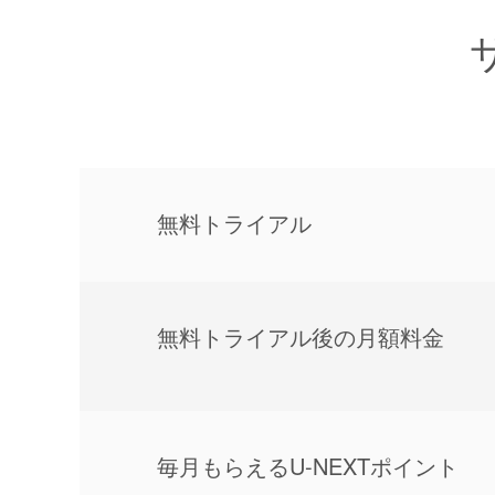
無料トライアル
無料トライアル後の⽉額料金
毎⽉もらえるU-NEXTポイント