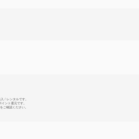
 / レンタルです。
のポイント還元です。
をご確認ください。