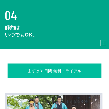
04
解約は
いつでもOK。
まずは31日間 無料トライアル