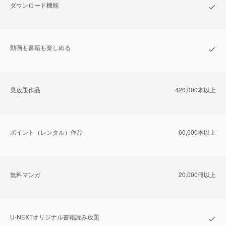
ダウンロード機能
動画も書籍も楽しめる
⾒放題作品
420,000本以上
ポイント（レンタル）作品
60,000本以上
無料マンガ
20,000冊以上
U-NEXTオリジナル書籍読み放題