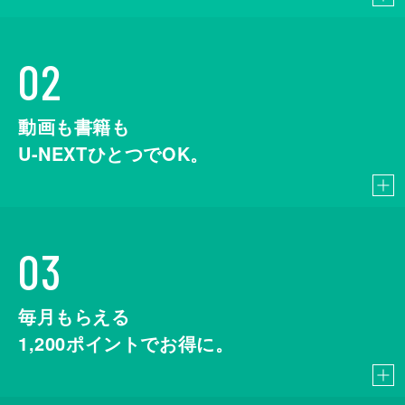
02
動画も書籍も
U-NEXTひとつでOK。
03
毎月もらえる
1,200
ポイントでお得に。