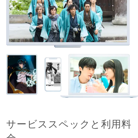
サービススペックと利用料
金