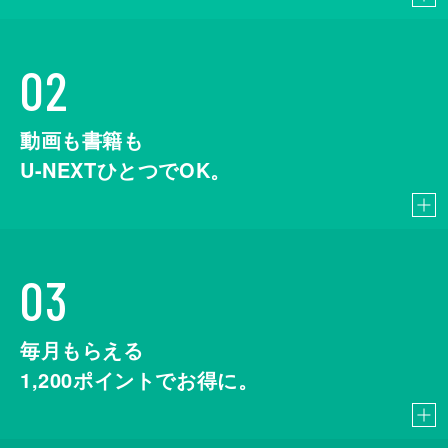
02
動画も書籍も
U-NEXTひとつでOK。
03
毎月もらえる
1,200
ポイントでお得に。