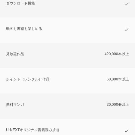
ダウンロード機能
動画も書籍も楽しめる
⾒放題作品
420,000本以上
ポイント（レンタル）作品
60,000本以上
無料マンガ
20,000冊以上
U-NEXTオリジナル書籍読み放題