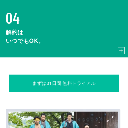
04
解約は
いつでもOK。
まずは31日間 無料トライアル