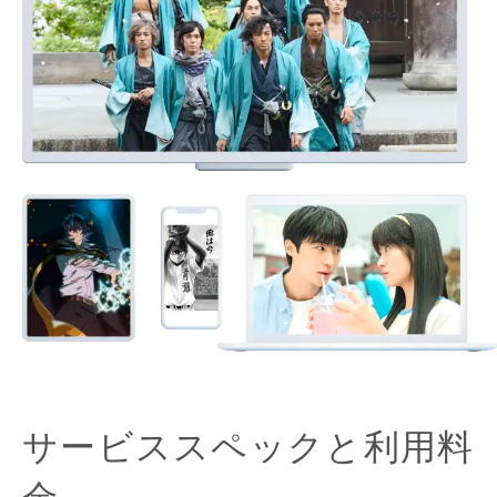
サービススペックと利用料
金